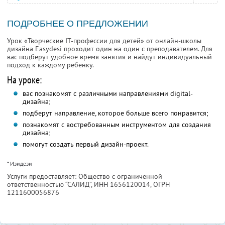
ПОДРОБНЕЕ О ПРЕДЛОЖЕНИИ
Урок «Творческие IT-профессии для детей» от онлайн-школы
дизайна Easydesi проходит один на один с преподавателем. Для
вас подберут удобное время занятия и найдут индивидуальный
подход к каждому ребенку.
На уроке:
вас познакомят с различными направлениями digital-
дизайна;
подберут направление, которое больше всего понравится;
познакомят с востребованным инструментом для создания
дизайна;
помогут создать первый дизайн-проект.
* Изидези
Услуги предоставляет: Общество с ограниченной
ответственностью “САЛИД”,
ИНН 1656120014
, ОГРН
1211600056876