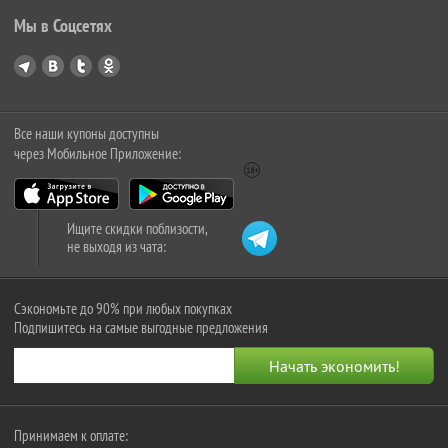
Мы в Соцсетях
Все наши купоны доступны
через Мобильное Приложение:
Ищите скидки поблизости,
не выходя из чата:
Сэкономьте до 90% при любых покупках
Подпишитесь на самые выгодные предложения
Принимаем к оплате: