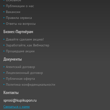
Основное
Публикации о нас
Вакансии
Правила сервиса
Ответы на вопросы
Бизнес-Партнёрам
Давайте сделаем акцию!
Заработайте, как Вебмастер
Прошедшие акции
Документы
Агентский договор
Лицензионный договор
Публичная оферта
Политика конфиденциальности
Контакты
sprosi@kupikupon.ru
Связаться с нами