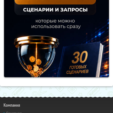
Компания