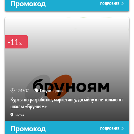
Промокод
ПОДРОБНЕЕ
-11
%
12:17:36
Получи первым!
Курсы по разработке, маркетингу, дизайну и не только от
школы «Бруноям»
Россия
Промокод
ПОДРОБНЕЕ