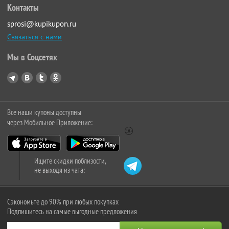
Контакты
sprosi@kupikupon.ru
Связаться с нами
Мы в Соцсетях
Все наши купоны доступны
через Мобильное Приложение:
Ищите скидки поблизости,
не выходя из чата:
Сэкономьте до 90% при любых покупках
Подпишитесь на самые выгодные предложения