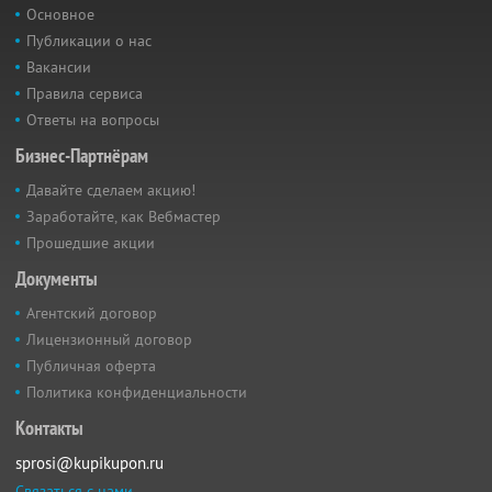
Основное
Публикации о нас
Вакансии
Правила сервиса
Ответы на вопросы
Бизнес-Партнёрам
Давайте сделаем акцию!
Заработайте, как Вебмастер
Прошедшие акции
Документы
Агентский договор
Лицензионный договор
Публичная оферта
Политика конфиденциальности
Контакты
sprosi@kupikupon.ru
Связаться с нами