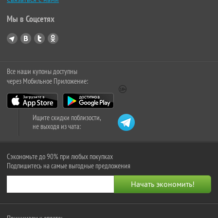
Мы в Соцсетях
Все наши купоны доступны
через Мобильное Приложение:
Ищите скидки поблизости,
не выходя из чата:
Сэкономьте до 90% при любых покупках
Подпишитесь на самые выгодные предложения