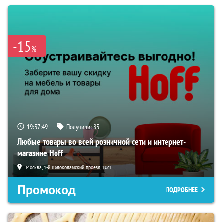
-15
%
19:37:48
Получили:
83
Любые товары во всей розничной сети и интернет-
магазине Hoff
Москва, 1-й Волоколамский проезд, 10с1
Промокод
ПОДРОБНЕЕ