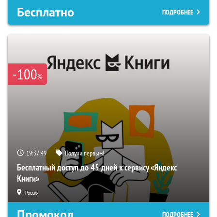
Бесплатно
ПОДРОБНЕЕ
-100
%
19:37:48
Получи первым!
Бесплатный доступ до 45 дней к сервису «Яндекс
Книги»
Россия
Промокод
ПОДРОБНЕЕ