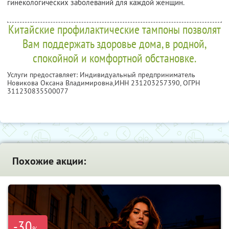
гинекологических заболеваний для каждой женщин.
Китайские профилактические тампоны позволят
Вам поддержать здоровье дома, в родной,
спокойной и комфортной обстановке.
Услуги предоставляет: Индивидуальный предприниматель
Новикова Оксана Владимировна,
ИНН 231203257390
, ОГРН
311230835500077
Похожие акции:
-30
%