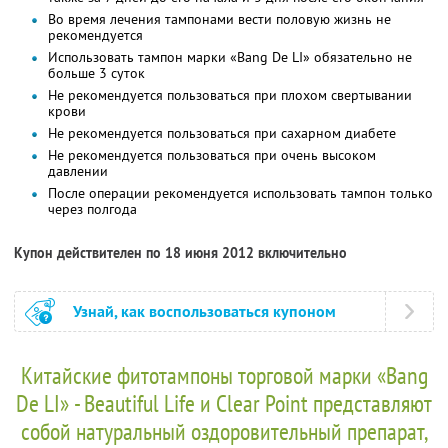
Во время лечения тампонами вести половую жизнь не
рекомендуется
Использовать тампон марки «Bang De LI» обязательно не
больше 3 суток
Не рекомендуется пользоваться при плохом свертывании
крови
Не рекомендуется пользоваться при сахарном диабете
Не рекомендуется пользоваться при очень высоком
давлении
После операции рекомендуется использовать тампон только
через полгода
Купон действителен по 18 июня 2012 включительно
Узнай, как воспользоваться купоном
Китайские фитотампоны торговой марки «Bang
De LI» - Beautiful Life и Clear Point представляют
собой натуральный оздоровительный препарат,