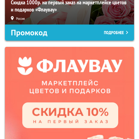
Скидка 1000р. на первый заказ на маркетплейсе цветов
и подарков «Флаувау»
Россия
Промокод
ПОДРОБНЕЕ