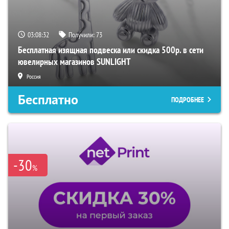
03:08:31
Получили:
73
Бесплатная изящная подвеска или скидка 500р. в сети
ювелирных магазинов SUNLIGHT
Россия
Бесплатно
ПОДРОБНЕЕ
-30
%