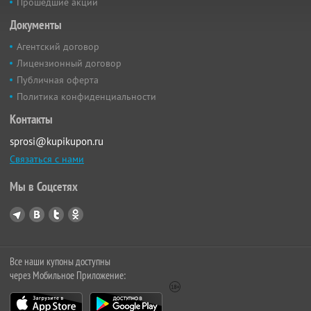
Прошедшие акции
Документы
Агентский договор
Лицензионный договор
Публичная оферта
Политика конфиденциальности
Контакты
sprosi@kupikupon.ru
Связаться с нами
Мы в Соцсетях
Все наши купоны доступны
через Мобильное Приложение: