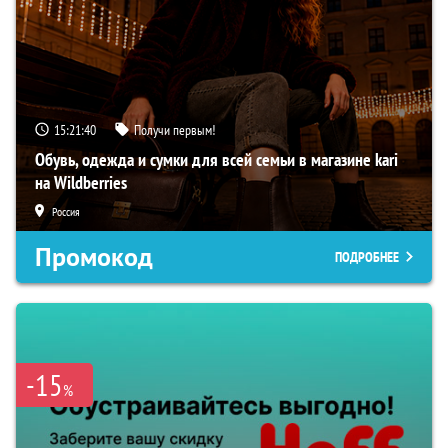
15:21:39
Получи первым!
Обувь, одежда и сумки для всей семьи в магазине kari
на Wildberries
Россия
Промокод
ПОДРОБНЕЕ
-15
%