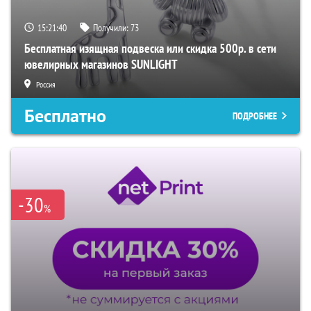
15:21:39
Получили:
73
Бесплатная изящная подвеска или скидка 500р. в сети
ювелирных магазинов SUNLIGHT
Россия
Бесплатно
ПОДРОБНЕЕ
-30
%