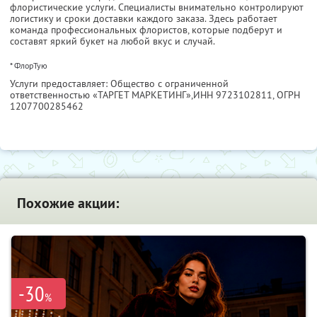
флористические услуги. Специалисты внимательно контролируют
логистику и сроки доставки каждого заказа. Здесь работает
команда профессиональных флористов, которые подберут и
составят яркий букет на любой вкус и случай.
* ФлорТую
Услуги предоставляет: Общество с ограниченной
ответственностью «ТАРГЕТ МАРКЕТИНГ»,
ИНН 9723102811
, ОГРН
1207700285462
Похожие акции:
-30
%