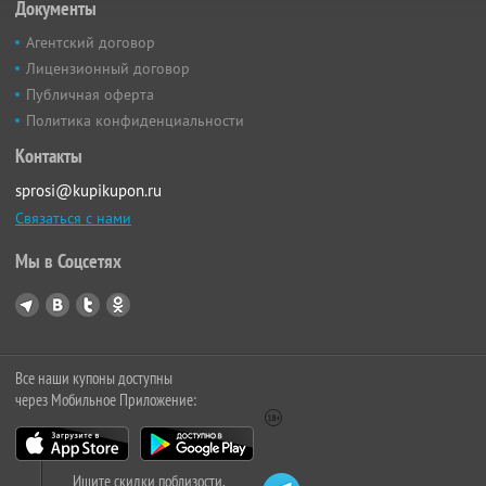
Документы
Агентский договор
Лицензионный договор
Публичная оферта
Политика конфиденциальности
Контакты
sprosi@kupikupon.ru
Связаться с нами
Мы в Соцсетях
Все наши купоны доступны
через Мобильное Приложение:
Ищите скидки поблизости,