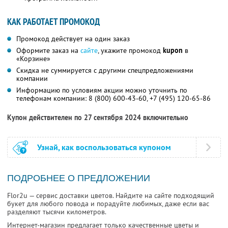
КАК РАБОТАЕТ ПРОМОКОД
Промокод действует на один заказ
Оформите заказ на
сайте
, укажите промокод
kupon
в
«Корзине»
Скидка не суммируется с другими спецпредложениями
компании
Информацию по условиям акции можно уточнить по
телефонам компании:
8 (800) 600-43-60,
+7 (495) 120-65-86
Купон действителен по 27 сентября 2024 включительно
Узнай, как воспользоваться купоном
ПОДРОБНЕЕ О ПРЕДЛОЖЕНИИ
Flor2u — сервис доставки цветов. Найдите на сайте подходящий
букет для любого повода и порадуйте любимых, даже если вас
разделяют тысячи километров.
Интернет-магазин предлагает только качественные цветы и