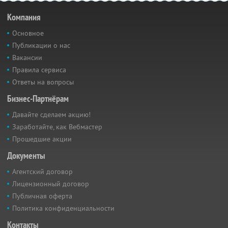
Компания
Основное
Публикации о нас
Вакансии
Правила сервиса
Ответы на вопросы
Бизнес-Партнёрам
Давайте сделаем акцию!
Заработайте, как Вебмастер
Прошедшие акции
Документы
Агентский договор
Лицензионный договор
Публичная оферта
Политика конфиденциальности
Контакты