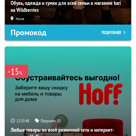
Обувь, одежда и сумки для всей семьи в магазине kari
на Wildberries
Россия
Промокод
ПОДРОБНЕЕ
-15
%
12:33:47
Получили:
83
Любые товары во всей розничной сети и интернет-