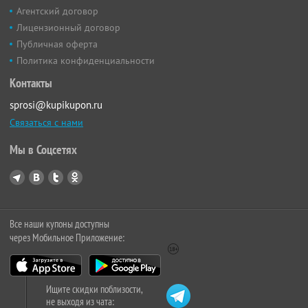
Агентский договор
Лицензионный договор
Публичная оферта
Политика конфиденциальности
Контакты
sprosi@kupikupon.ru
Связаться с нами
Мы в Соцсетях
Все наши купоны доступны
через Мобильное Приложение:
Ищите скидки поблизости,
не выходя из чата: