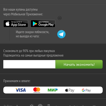
Все наши купоны доступны
через Мобильное Приложение:
Ищите скидки поблизости,
не выходя из чата:
Сэкономьте до 90% при любых покупках
Подпишитесь на самые выгодные предложения
Принимаем к оплате: