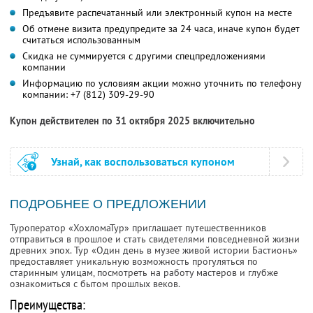
Предъявите распечатанный или электронный купон на месте
Об отмене визита предупредите за 24 часа, иначе купон будет
считаться использованным
Скидка не суммируется с другими спецпредложениями
компании
Информацию по условиям акции можно уточнить по телефону
компании:
+7 (812) 309-29-90
Купон действителен по 31 октября 2025 включительно
Узнай, как воспользоваться купоном
ПОДРОБНЕЕ О ПРЕДЛОЖЕНИИ
Туроператор «ХохломаТур» приглашает путешественников
отправиться в прошлое и стать свидетелями повседневной жизни
древних эпох. Тур «Один день в музее живой истории Бастионъ»
предоставляет уникальную возможность прогуляться по
старинным улицам, посмотреть на работу мастеров и глубже
ознакомиться с бытом прошлых веков.
Преимущества: