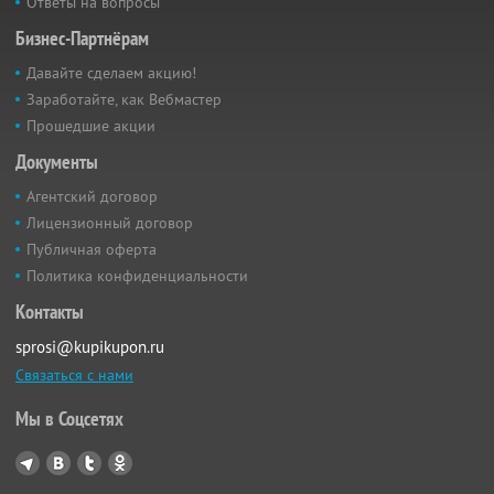
Ответы на вопросы
Бизнес-Партнёрам
Давайте сделаем акцию!
Заработайте, как Вебмастер
Прошедшие акции
Документы
Агентский договор
Лицензионный договор
Публичная оферта
Политика конфиденциальности
Контакты
sprosi@kupikupon.ru
Связаться с нами
Мы в Соцсетях