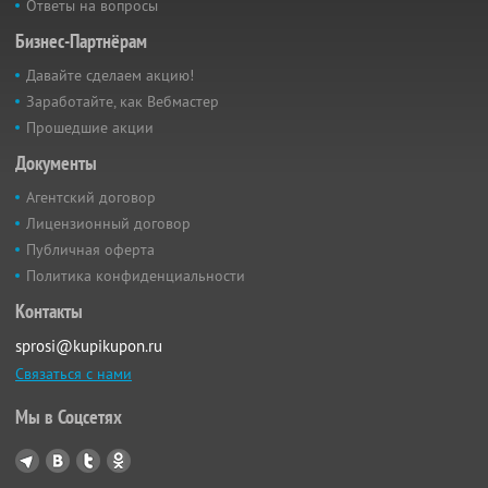
Ответы на вопросы
Бизнес-Партнёрам
Давайте сделаем акцию!
Заработайте, как Вебмастер
Прошедшие акции
Документы
Агентский договор
Лицензионный договор
Публичная оферта
Политика конфиденциальности
Контакты
sprosi@kupikupon.ru
Связаться с нами
Мы в Соцсетях