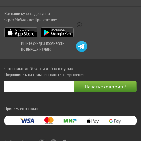
Все наши купоны доступны
через Мобильное Приложение:
Ищите скидки поблизости,
не выходя из чата:
Сэкономьте до 90% при любых покупках
Подпишитесь на самые выгодные предложения
Принимаем к оплате: