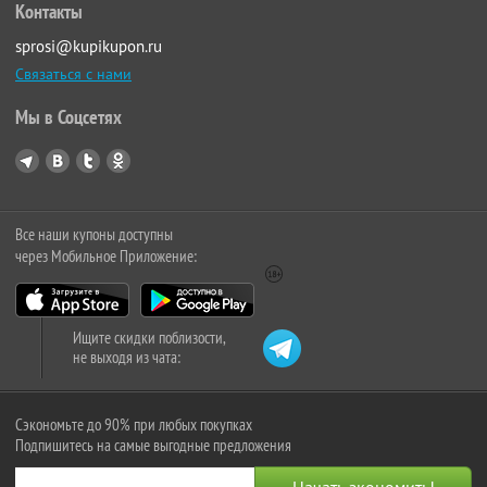
Контакты
sprosi@kupikupon.ru
Связаться с нами
Мы в Соцсетях
Все наши купоны доступны
через Мобильное Приложение:
Ищите скидки поблизости,
не выходя из чата:
Сэкономьте до 90% при любых покупках
Подпишитесь на самые выгодные предложения