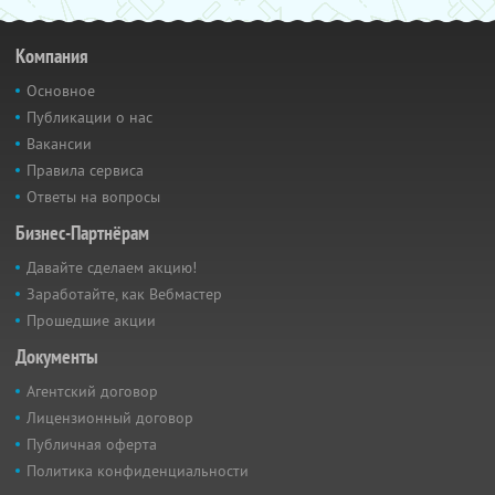
Компания
Основное
Публикации о нас
Вакансии
Правила сервиса
Ответы на вопросы
Бизнес-Партнёрам
Давайте сделаем акцию!
Заработайте, как Вебмастер
Прошедшие акции
Документы
Агентский договор
Лицензионный договор
Публичная оферта
Политика конфиденциальности