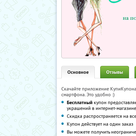
Основное
Отзывы
Скачайте приложение КупиКупон
смартфона. Это удобно :)
Бесплатный
купон предоставля
украшений в интернет-магазин
Скидка распространяется на вс
Купон действует на один заказ
Вы можете получить неограниче