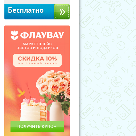
Бесплатно