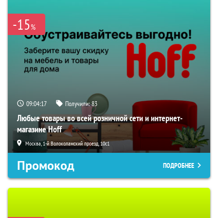
-15
%
09:04:16
Получили:
83
Любые товары во всей розничной сети и интернет-
магазине Hoff
Москва, 1-й Волоколамский проезд, 10с1
Промокод
ПОДРОБНЕЕ