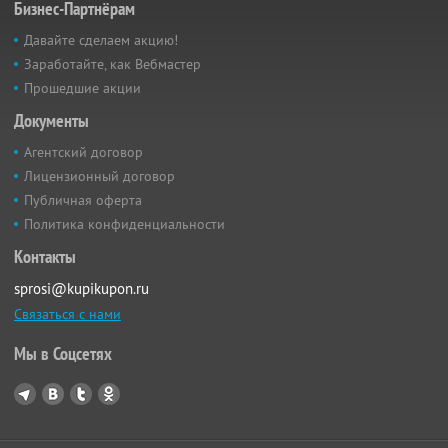
Бизнес-Партнёрам
Давайте сделаем акцию!
Заработайте, как Вебмастер
Прошедшие акции
Документы
Агентский договор
Лицензионный договор
Публичная оферта
Политика конфиденциальности
Контакты
sprosi@kupikupon.ru
Связаться с нами
Мы в Соцсетях