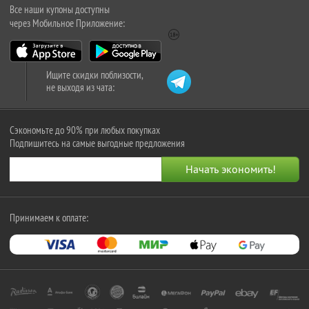
Все наши купоны доступны
через Мобильное Приложение:
Ищите скидки поблизости,
не выходя из чата:
Сэкономьте до 90% при любых покупках
Подпишитесь на самые выгодные предложения
Принимаем к оплате: