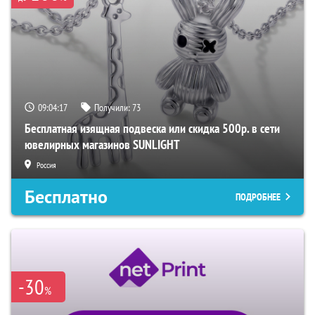
09:04:16
Получили:
73
Бесплатная изящная подвеска или скидка 500р. в сети
ювелирных магазинов SUNLIGHT
Россия
Бесплатно
ПОДРОБНЕЕ
-30
%