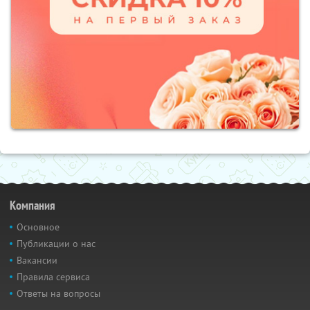
Компания
Основное
Публикации о нас
Вакансии
Правила сервиса
Ответы на вопросы