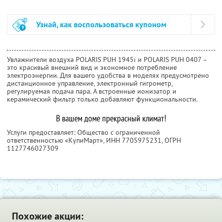
Узнай, как воспользоваться купоном
Увлажнители воздуха POLARIS PUH 1945i и POLARIS PUH 0407 –
это красивый внешний вид и экономное потребление
электроэнергии. Для вашего удобства в моделях предусмотрено
дистанционное управление, электронный гигрометр,
регулируемая подача пара. А встроенные ионизатор и
керамический фильтр только добавляют функциональности.
В вашем доме прекрасный климат!
Услуги предоставляет: Общество с ограниченной
ответственностью «КупиМарт»,
ИНН 7705975231
, ОГРН
1127746027309
Похожие акции: