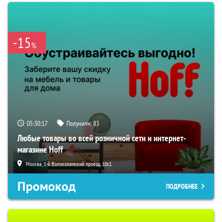
-15
%
05:30:16
Получили:
83
Любые товары во всей розничной сети и интернет-
магазине Hoff
Москва, 1-й Волоколамский проезд, 10с1
Промокод
ПОДРОБНЕЕ