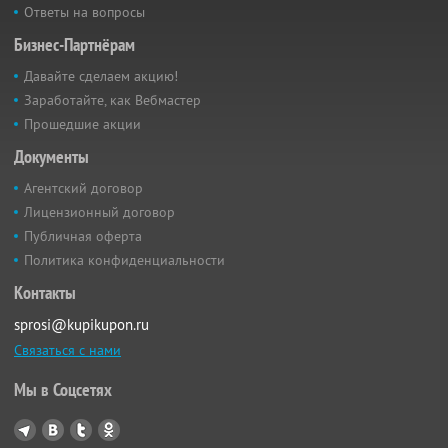
Ответы на вопросы
Бизнес-Партнёрам
Давайте сделаем акцию!
Заработайте, как Вебмастер
Прошедшие акции
Документы
Агентский договор
Лицензионный договор
Публичная оферта
Политика конфиденциальности
Контакты
sprosi@kupikupon.ru
Связаться с нами
Мы в Соцсетях