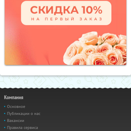
Компания
Основное
Публикации о нас
Вакансии
Правила сервиса