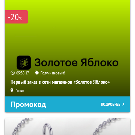
-20
%
05:30:16
Получи первым!
Первый заказ в сети магазинов «Золотое Яблоко»
Россия
Промокод
ПОДРОБНЕЕ