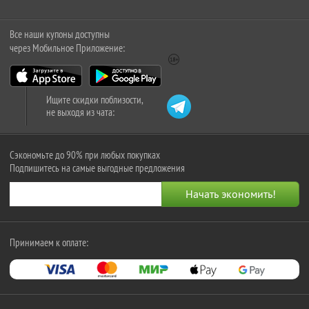
Все наши купоны доступны
через Мобильное Приложение:
Ищите скидки поблизости,
не выходя из чата:
Сэкономьте до 90% при любых покупках
Подпишитесь на самые выгодные предложения
Принимаем к оплате: