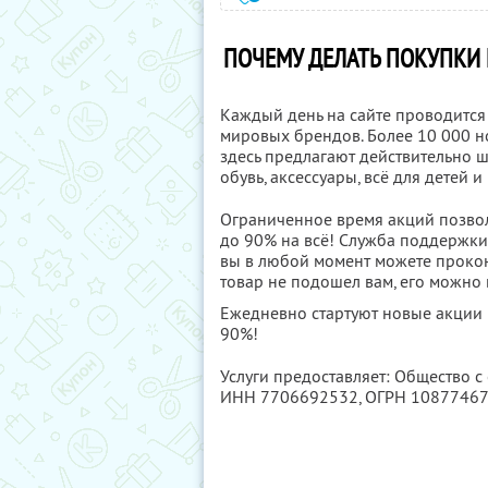
ПОЧЕМУ ДЕЛАТЬ ПОКУПКИ Н
Каждый день на сайте проводится
мировых брендов. Более 10 000 но
здесь предлагают действительно 
обувь, аксессуары, всё для детей 
Ограниченное время акций позвол
до 90% на всё! Служба поддержки р
вы в любой момент можете проконс
товар не подошел вам, его можно 
Ежедневно стартуют новые акции 
90%!
Услуги предоставляет: Общество с
ИНН 7706692532
, ОГРН 1087746