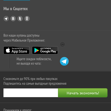
Мы в Соцсетях
Все наши купоны доступны
через Мобильное Приложение:
Ищите скидки поблизости,
не выходя из чата:
Сэкономьте до 90% при любых покупках
Подпишитесь на самые выгодные предложения
Принимаем к оплате: