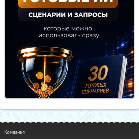
Компания