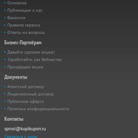
Основное
Публикации о нас
Вакансии
Правила сервиса
Ответы на вопросы
Бизнес-Партнёрам
Давайте сделаем акцию!
Заработайте, как Вебмастер
Прошедшие акции
Документы
Агентский договор
Лицензионный договор
Публичная оферта
Политика конфиденциальности
Контакты
sprosi@kupikupon.ru
Связаться с нами