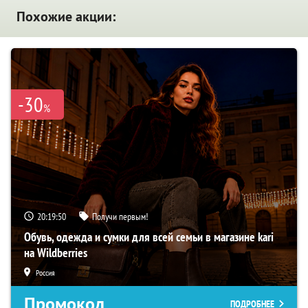
Похожие акции:
-30
%
20:19:49
Получи первым!
Обувь, одежда и сумки для всей семьи в магазине kari
на Wildberries
Россия
Промокод
ПОДРОБНЕЕ