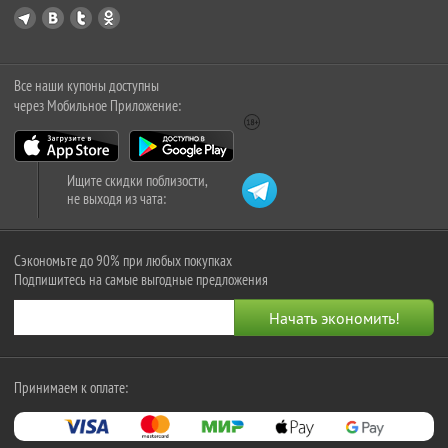
Все наши купоны доступны
через Мобильное Приложение:
Ищите скидки поблизости,
не выходя из чата:
Сэкономьте до 90% при любых покупках
Подпишитесь на самые выгодные предложения
Принимаем к оплате: