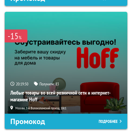
-15
%
20:19:49
Получили:
83
Любые товары во всей розничной сети и интернет-
магазине Hoff
Москва, 1-й Волоколамский проезд, 10с1
Промокод
ПОДРОБНЕЕ