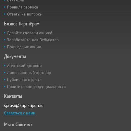
Вакансии
Правила сервиса
Ответы на вопросы
Бизнес-Партнёрам
Давайте сделаем акцию!
Заработайте, как Вебмастер
Прошедшие акции
Документы
Агентский договор
Лицензионный договор
Публичная оферта
Политика конфиденциальности
Контакты
sprosi@kupikupon.ru
Связаться с нами
Мы в Соцсетях