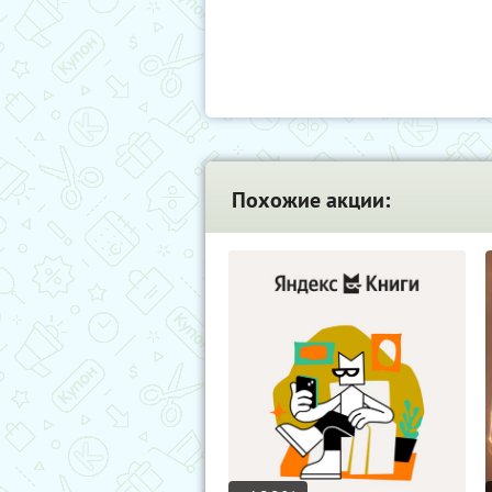
Похожие акции: