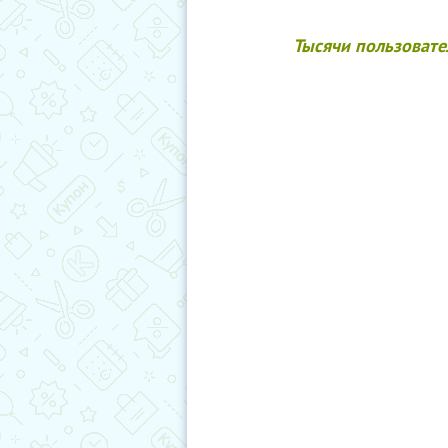
Тысячи пользовате