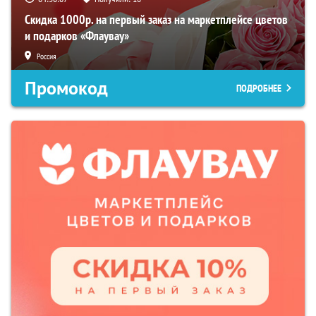
Скидка 1000р. на первый заказ на маркетплейсе цветов
и подарков «Флаувау»
Россия
Промокод
ПОДРОБНЕЕ