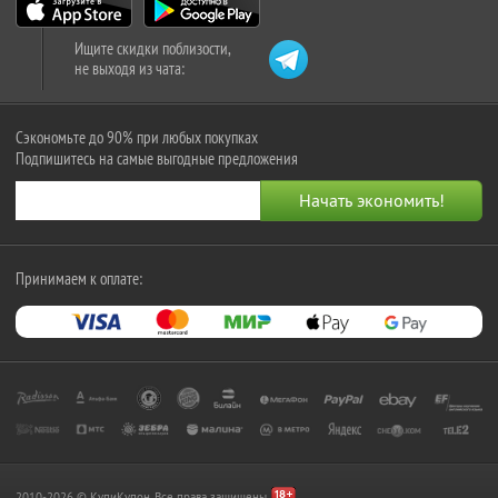
Ищите скидки поблизости,
не выходя из чата:
Сэкономьте до 90% при любых покупках
Подпишитесь на самые выгодные предложения
Принимаем к оплате:
2010-2026 © КупиКупон. Все права защищены.