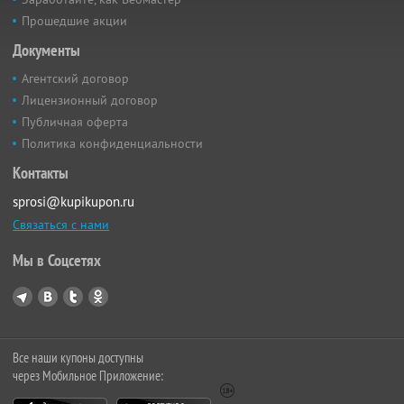
Прошедшие акции
Документы
Агентский договор
Лицензионный договор
Публичная оферта
Политика конфиденциальности
Контакты
sprosi@kupikupon.ru
Связаться с нами
Мы в Соцсетях
Все наши купоны доступны
через Мобильное Приложение: