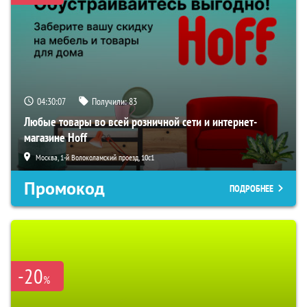
04:30:06
Получили:
83
Любые товары во всей розничной сети и интернет-
магазине Hoff
Москва, 1-й Волоколамский проезд, 10с1
Промокод
ПОДРОБНЕЕ
-20
%