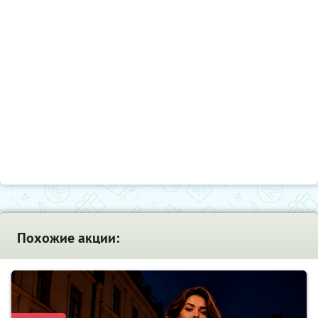
Похожие акции: