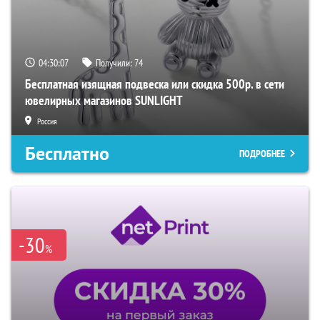
04:30:06
Получили:
74
Бесплатная изящная подвеска или скидка 500р. в сети
ювелирных магазинов SUNLIGHT
Россия
Бесплатно
ПОДРОБНЕЕ
-30
%