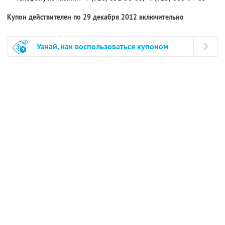
Купон действителен по 29 декабря 2012 включительно
Узнай, как воспользоваться купоном