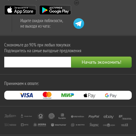
Ищите скидки поблизости,
не выходя из чата:
Сэкономьте до 90% при любых покупках
Подпишитесь на самые выгодные предложения
Принимаем к оплате: