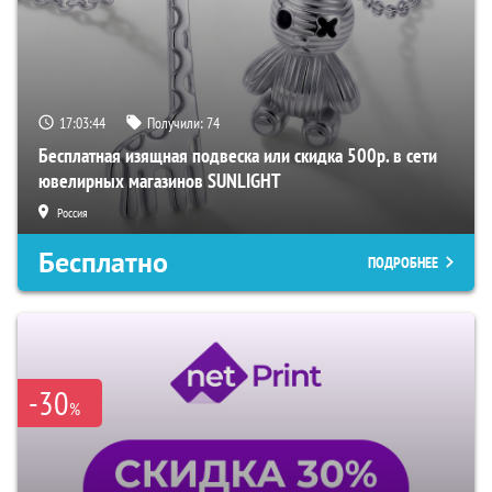
17:03:43
Получили:
74
Бесплатная изящная подвеска или скидка 500р. в сети
ювелирных магазинов SUNLIGHT
Россия
Бесплатно
ПОДРОБНЕЕ
-30
%