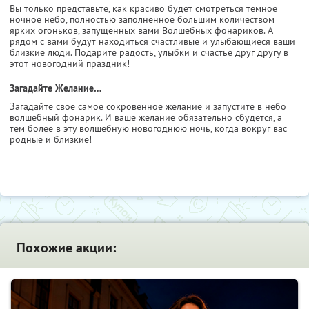
Вы только представьте, как красиво будет смотреться темное
ночное небо, полностью заполненное большим количеством
ярких огоньков, запущенных вами Волшебных фонариков. А
рядом с вами будут находиться счастливые и улыбающиеся ваши
близкие люди. Подарите радость, улыбки и счастье друг другу в
этот новогодний праздник!
Загадайте Желание…
Загадайте свое самое сокровенное желание и запустите в небо
волшебный фонарик. И ваше желание обязательно сбудется, а
тем более в эту волшебную новогоднюю ночь, когда вокруг вас
родные и близкие!
Похожие акции: