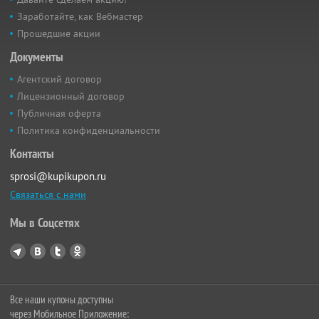
Заработайте, как Вебмастер
Прошедшие акции
Документы
Агентский договор
Лицензионный договор
Публичная оферта
Политика конфиденциальности
Контакты
sprosi@kupikupon.ru
Связаться с нами
Мы в Соцсетях
Все наши купоны доступны
через Мобильное Приложение: