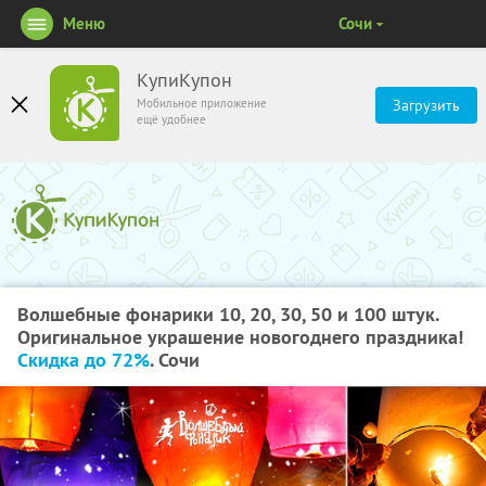
Меню
Сочи
КупиКупон
Мобильное приложение
Загрузить
ещё удобнее
Волшебные фонарики 10, 20, 30, 50 и 100 штук.
Оригинальное украшение новогоднего праздника!
Скидка до 72%
. Сочи