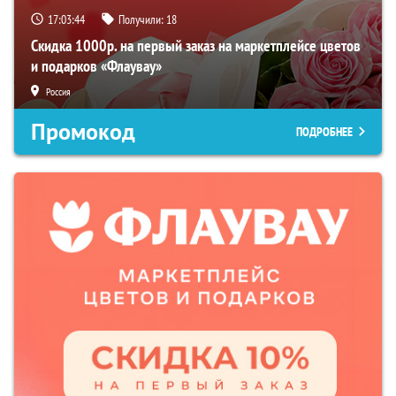
17:03:43
Получили:
18
Скидка 1000р. на первый заказ на маркетплейсе цветов
и подарков «Флаувау»
Россия
Промокод
ПОДРОБНЕЕ