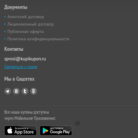
Документы
Агентский договор
Лицензионный договор
Публичная оферта
Политика конфиденциальности
Контакты
sprosi@kupikupon.ru
Связаться с нами
Мы в Соцсетях
Все наши купоны доступны
через Мобильное Приложение: