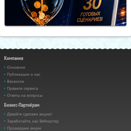
Компания
Основное
Публикации о нас
Вакансии
Правила сервиса
Ответы на вопросы
Бизнес-Партнёрам
Давайте сделаем акцию!
Заработайте, как Вебмастер
Прошедшие акции