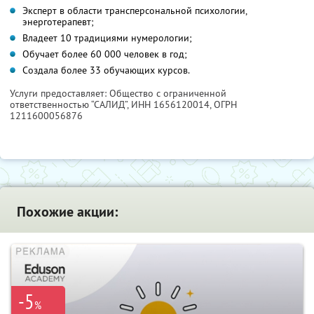
Эксперт в области трансперсональной психологии,
энерготерапевт;
Владеет 10 традициями нумерологии;
Обучает более 60 000 человек в год;
Создала более 33 обучающих курсов.
Услуги предоставляет: Общество с ограниченной
ответственностью “САЛИД”,
ИНН 1656120014
, ОГРН
1211600056876
Похожие акции:
-5
%