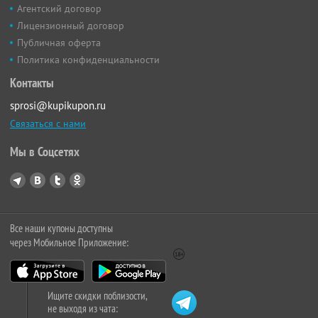
Агентский договор
Лицензионный договор
Публичная оферта
Политика конфиденциальности
Контакты
sprosi@kupikupon.ru
Связаться с нами
Мы в Соцсетях
Все наши купоны доступны
через Мобильное Приложение:
Ищите скидки поблизости,
не выходя из чата: