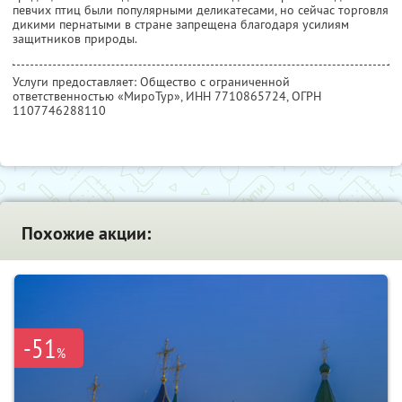
певчих птиц были популярными деликатесами, но сейчас торговля
дикими пернатыми в стране запрещена благодаря усилиям
защитников природы.
Услуги предоставляет: Общество с ограниченной
ответственностью «МироТур»,
ИНН 7710865724
, ОГРН
1107746288110
Похожие акции:
-51
%