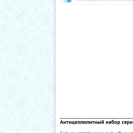
Антицеллюлитный набор сер