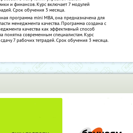
ики и финансов. Курс включает 7 модулей
радей. Срок обучения 3 месяца.
ная программа mini MBA, она предназначена для
асти менеджмента качества. Программа создана с
еджмента качества как эффективный способ
ла понятна современным специалистам. Курс
сдачу 7 рабочих тетрадей. Срок обучения 3 месяца.