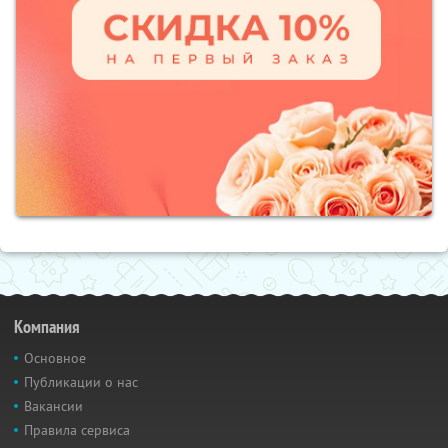
Компания
Основное
Публикации о нас
Вакансии
Правила сервиса