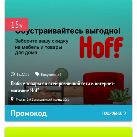
-15
%
15:22:54
Получили:
83
Любые товары во всей розничной сети и интернет-
магазине Hoff
Москва, 1-й Волоколамский проезд, 10с1
Промокод
ПОДРОБНЕЕ