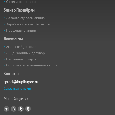
Ответы на вопросы
Бизнес-Партнёрам
Давайте сделаем акцию!
Заработайте, как Вебмастер
Прошедшие акции
Документы
Агентский договор
Лицензионный договор
Публичная оферта
Политика конфиденциальности
Контакты
sprosi@kupikupon.ru
Связаться с нами
Мы в Соцсетях