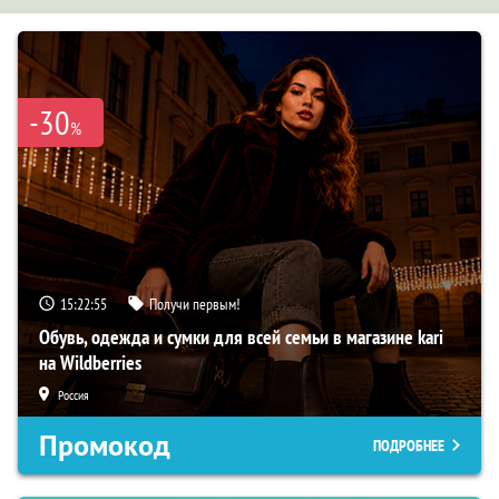
-30
%
15:22:54
Получи первым!
Обувь, одежда и сумки для всей семьи в магазине kari
на Wildberries
Россия
Промокод
ПОДРОБНЕЕ