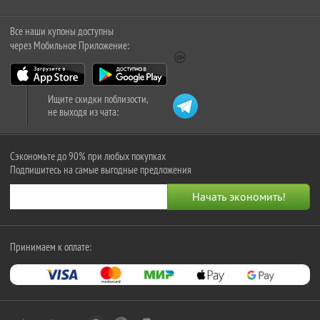
Все наши купоны доступны
через Мобильное Приложение:
Ищите скидки поблизости,
не выходя из чата:
Сэкономьте до 90% при любых покупках
Подпишитесь на самые выгодные предложения
Принимаем к оплате: