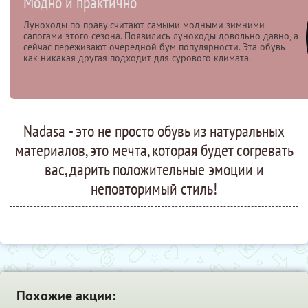
Модно и практично
Луноходы по праву считают самыми модными зимними
сапогами этого сезона. Появились луноходы довольно давно, а
сейчас переживают очередной бум популярности. Эта обувь
как никакая другая подходит для сурового климата.
Nadasa - это не просто обувь из натуральных
материалов, это мечта, которая будет согревать
вас, дарить положительные эмоции и
неповторимый стиль!
Похожие акции: