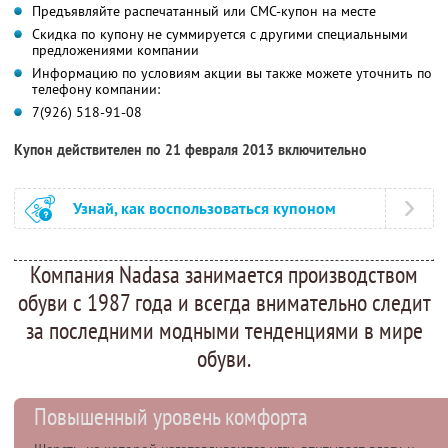
Предъявляйте распечатанный или СМС-купон на месте
Скидка по купону не суммируется с другими специальными
предложениями компании
Информацию по условиям акции вы также можете уточнить по
телефону компании:
7(926) 518-91-08
Купон действителен по 21 февраля 2013 включительно
Узнай, как воспользоваться купоном
Компания Nadasa занимается производством
обуви с 1987 года и всегда внимательно следит
за последними модными тенденциями в мире
обуви.
Повышенный уровень комфорта