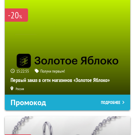
-20
%
15:22:54
Получи первым!
Первый заказ в сети магазинов «Золотое Яблоко»
Россия
Промокод
ПОДРОБНЕЕ