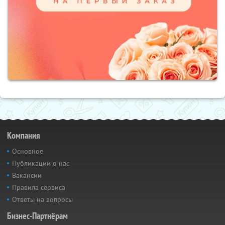
Компания
Основное
Публикации о нас
Вакансии
Правила сервиса
Ответы на вопросы
Бизнес-Партнёрам