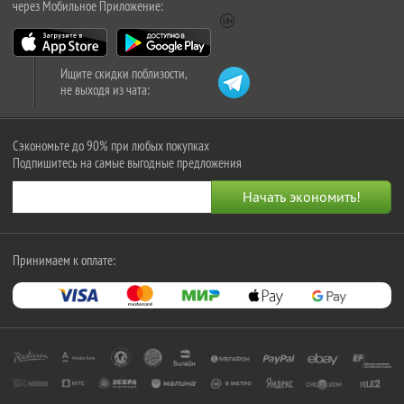
через Мобильное Приложение:
Ищите скидки поблизости,
не выходя из чата:
Сэкономьте до 90% при любых покупках
Подпишитесь на самые выгодные предложения
Принимаем к оплате: