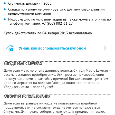
Стоимость доставки - 200р.
Скидка по купону не суммируется с другими специальными
предложениями компании
Информацию по условиям акции вы также можете уточнить по
телефону компании:
+7 (937) 882-61-27
Купон действителен по 04 января 2013 включительно
Узнай, как воспользоваться купоном
БИГУДИ MAGIC LEVERAG
Даже если у вас не очень длинные волосы, бигуди Magic Leverag –
весьма выгодное приобретение. Эти простые приспособления
помогут сэкономить вам уйму времени! Бигуди легкие, при этом
хорошо держатся на волосах. Укладка волос станет проще.
Убедитесь сами – попробуйте!
АЛГОРИТМ ИСПОЛЬЗОВАНИЯ
Даже если вы раньше никогда не пользовались подобной
продукцией, вам не составит труда научиться пользоваться
бигудями. Для начала соберите крючок для продевания волос,