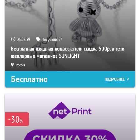
06:07:38
Получили:
74
Бесплатная изящная подвеска или скидка 500р. в сети
ювелирных магазинов SUNLIGHT
Россия
Бесплатно
ПОДРОБНЕЕ
-30
%