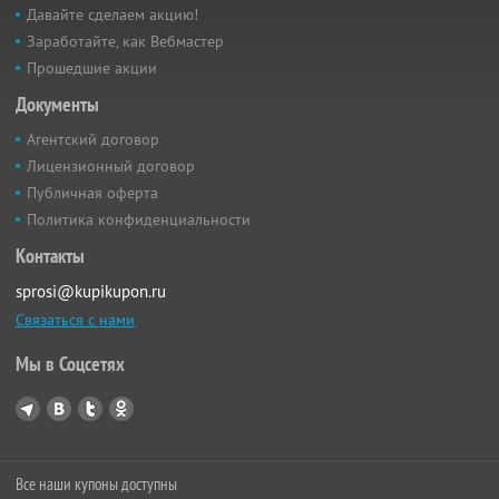
Давайте сделаем акцию!
Заработайте, как Вебмастер
Прошедшие акции
Документы
Агентский договор
Лицензионный договор
Публичная оферта
Политика конфиденциальности
Контакты
sprosi@kupikupon.ru
Связаться с нами
Мы в Соцсетях
Все наши купоны доступны