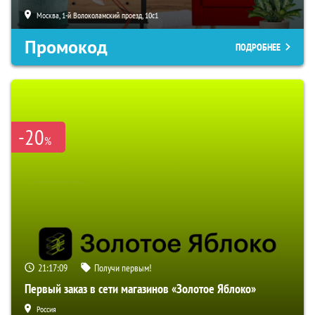
Москва, 1-й Волоколамский проезд, 10с1
Промокод
ПОДРОБНЕЕ
-20
%
21:17:08
Получи первым!
Первый заказ в сети магазинов «Золотое Яблоко»
Россия