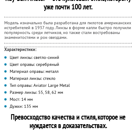
уже почти 100 лет.
Модель изначально была разработана для пилотов американских
истребителей в 1937 году. Линзы в форме капли быстро получили
популярность среди летчиков, но также стали востребованы
знаменитостями и рок-звездами.
Характеристики:
Цвет линзы: светло-синий
Цвет оправы: серебряный
Материал оправы: металл
Материал линзы: стекло
Тип оправы: Aviator Large Metal
Размер линзы: 55, 58, 62 мм
Мост: 14 мм
Дужки: 135 мм
Превосходство качества и стиля, которое не
нуждается в доказательствах.