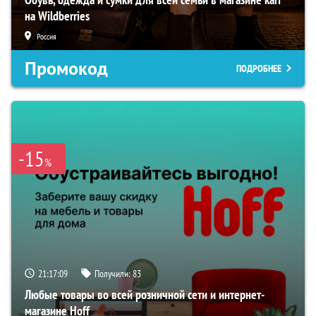
на Wildberries
Россия
Промокод
ПОДРОБНЕЕ
-15
%
21:17:08
Получили:
83
Любые товары во всей розничной сети и интернет-
магазине Hoff