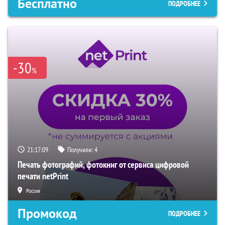
Бесплатно
ПОДРОБНЕЕ
-30
%
21:17:08
Получили:
4
Печать фотографий, фотокниг от сервиса цифровой
печати netPrint
Россия
Промокод
ПОДРОБНЕЕ