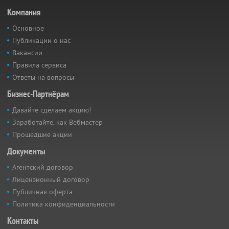
Компания
Основное
Публикации о нас
Вакансии
Правила сервиса
Ответы на вопросы
Бизнес-Партнёрам
Давайте сделаем акцию!
Заработайте, как Вебмастер
Прошедшие акции
Документы
Агентский договор
Лицензионный договор
Публичная оферта
Политика конфиденциальности
Контакты