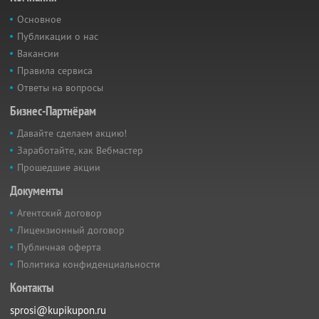
Основное
Публикации о нас
Вакансии
Правила сервиса
Ответы на вопросы
Бизнес-Партнёрам
Давайте сделаем акцию!
Заработайте, как Вебмастер
Прошедшие акции
Документы
Агентский договор
Лицензионный договор
Публичная оферта
Политика конфиденциальности
Контакты
sprosi@kupikupon.ru