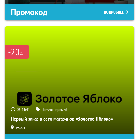
Промокод
ПОДРОБНЕЕ
-20
%
06:41:40
Получи первым!
Первый заказ в сети магазинов «Золотое Яблоко»
Россия