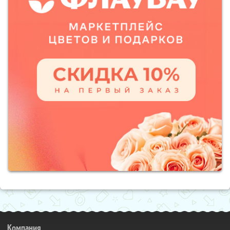
Компания