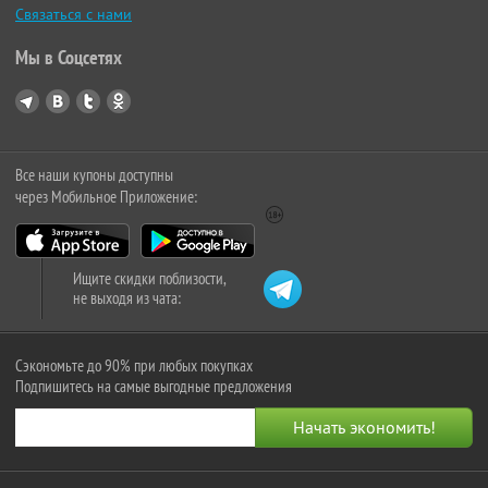
Связаться с нами
Мы в Соцсетях
Все наши купоны доступны
через Мобильное Приложение:
Ищите скидки поблизости,
не выходя из чата:
Сэкономьте до 90% при любых покупках
Подпишитесь на самые выгодные предложения