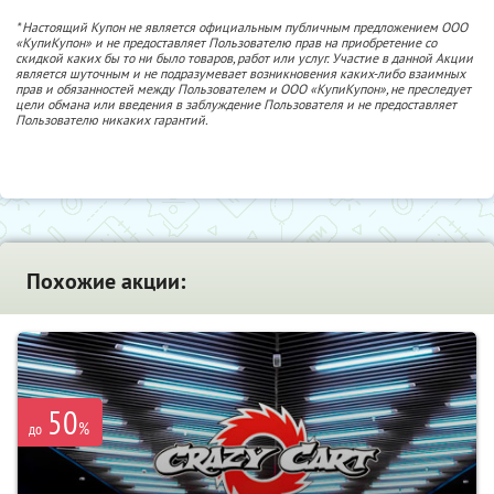
* Настоящий Купон не является официальным публичным предложением ООО
«КупиКупон» и не предоставляет Пользователю прав на приобретение со
скидкой каких бы то ни было товаров, работ или услуг. Участие в данной Акции
является шуточным и не подразумевает возникновения каких-либо взаимных
прав и обязанностей между Пользователем и ООО «КупиКупон», не преследует
цели обмана или введения в заблуждение Пользователя и не предоставляет
Пользователю никаких гарантий.
Похожие акции:
50
%
до