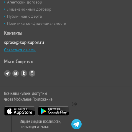
Агентский договор
Лицензионный договор
Публичная оферта
Политика конфиденциальности
Контакты
sprosi@kupikupon.ru
Связаться с нами
Мы в Соцсетях
Все наши купоны доступны
через Мобильное Приложение:
Ищите скидки поблизости,
не выходя из чата: