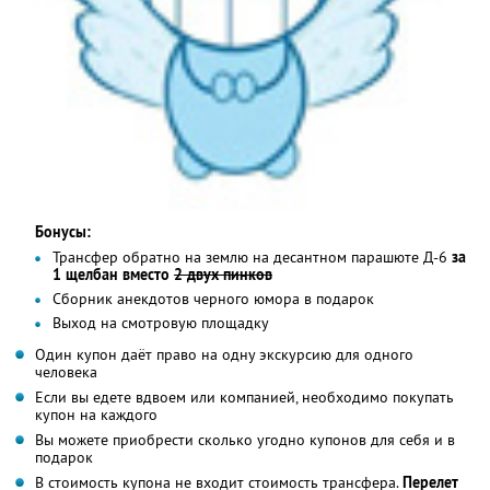
Бонусы:
Трансфер обратно на землю на десантном парашюте Д-6
за
1 щелбан вместо
2 двух пинков
Сборник анекдотов черного юмора в подарок
Выход на смотровую площадку
Один купон даёт право на одну экскурсию для одного
человека
Если вы едете вдвоем или компанией, необходимо покупать
купон на каждого
Вы можете приобрести сколько угодно купонов для себя и в
подарок
В стоимость купона не входит стоимость трансфера.
Перелет