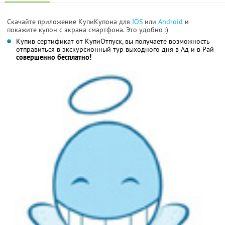
Скачайте приложение КупиКупона для
IOS
или
Android
и
покажите купон с экрана смартфона. Это удобно :)
Купив сертификат от КупиОтпуск, вы получаете возможность
отправиться в экскурсионный тур выходного дня в Ад и в Рай
совершенно бесплатно!