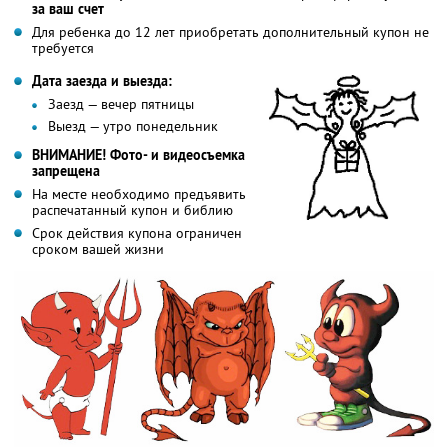
за ваш счет
Для ребенка до 12 лет приобретать дополнительный купон не
требуется
Дата заезда и выезда:
Заезд — вечер пятницы
Выезд — утро понедельник
ВНИМАНИЕ! Фото- и видеосъемка
запрещена
На месте необходимо предъявить
распечатанный купон и библию
Срок действия купона ограничен
сроком вашей жизни