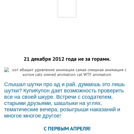
21 декабря 2012 года не за горами.
Слышал шутки про ад и рай, думаешь это лишь
шутки? КупиКупон дает возможность проверить
все на своей шкуре. Встречи с создателем,
старыми друзьями, шашлыки на углях,
тематические вечера, розыгрыши наказаний и
многое многое другое!
C ПЕРВЫМ АПРЕЛЯ!