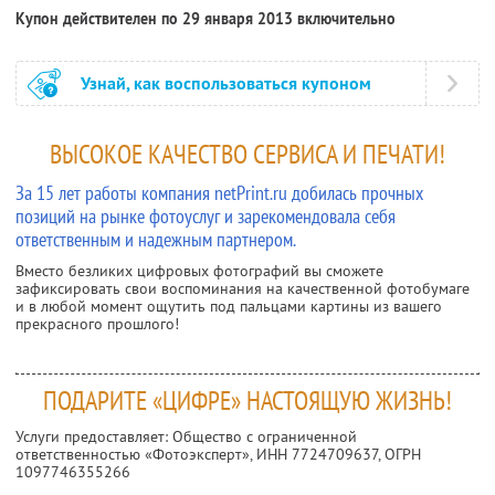
Купон действителен по 29 января 2013 включительно
Узнай, как воспользоваться купоном
ВЫСОКОЕ КАЧЕСТВО СЕРВИСА И ПЕЧАТИ!
За 15 лет работы компания netPrint.ru добилась прочных
позиций на рынке фотоуслуг и зарекомендовала себя
ответственным и надежным партнером.
Вместо безликих цифровых фотографий вы сможете
зафиксировать свои воспоминания на качественной фотобумаге
и в любой момент ощутить под пальцами картины из вашего
прекрасного прошлого!
ПОДАРИТЕ «ЦИФРЕ» НАСТОЯЩУЮ ЖИЗНЬ!
Услуги предоставляет: Общество с ограниченной
ответственностью «Фотоэксперт»,
ИНН 7724709637
, ОГРН
1097746355266