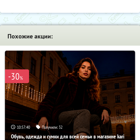
Похожие акции:
-30
%
10:57:39
Получили:
32
Обувь, одежда и сумки для всей семьи в магазине kari