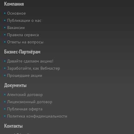
Компания
Основное
Публикации о нас
Вакансии
Правила сервиса
Ответы на вопросы
Бизнес-Партнёрам
Давайте сделаем акцию!
Заработайте, как Вебмастер
Прошедшие акции
Документы
Агентский договор
Лицензионный договор
Публичная оферта
Политика конфиденциальности
Контакты