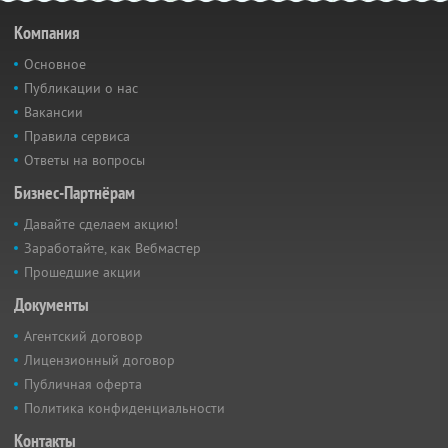
Компания
Основное
Публикации о нас
Вакансии
Правила сервиса
Ответы на вопросы
Бизнес-Партнёрам
Давайте сделаем акцию!
Заработайте, как Вебмастер
Прошедшие акции
Документы
Агентский договор
Лицензионный договор
Публичная оферта
Политика конфиденциальности
Контакты