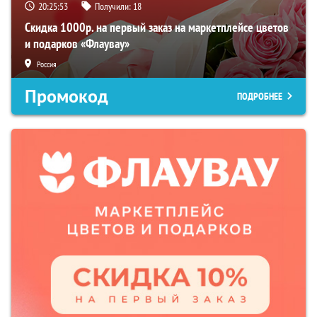
20:25:52
Получили:
18
Скидка 1000р. на первый заказ на маркетплейсе цветов
и подарков «Флаувау»
Россия
Промокод
ПОДРОБНЕЕ