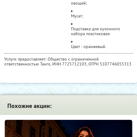
овощей;
Мусат;
Подставка для кухонного
набора пластиковая
Цвет - оранжевый.
Услуги предоставляет: Общество с ограниченной
ответственностью Танго,
ИНН 7725712103
, ОГРН 5107746055313
Похожие акции: