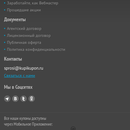
Заработайте, как Вебмастер
Прошедшие акции
Документы
Агентский договор
Лицензионный договор
Публичная оферта
Политика конфиденциальности
Контакты
sprosi@kupikupon.ru
Связаться с нами
Мы в Соцсетях
Все наши купоны доступны
через Мобильное Приложение: