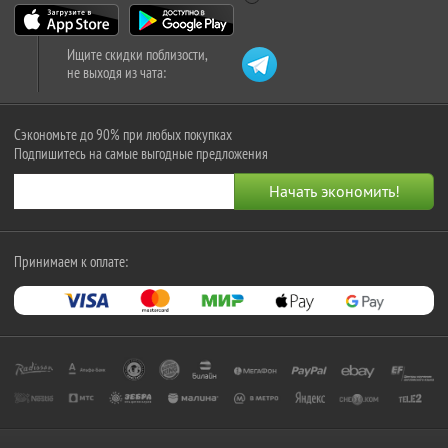
Ищите скидки поблизости,
не выходя из чата:
Сэкономьте до 90% при любых покупках
Подпишитесь на самые выгодные предложения
Принимаем к оплате: