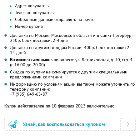
Адрес получателя
Телефон получателя
Собранные данные отправлять по почте
Номер купона
Доставка по Москве, Московской области и в Санкт-Петербург -
250р. Срок доставки: 2-4 дня
Доставка по другим городам России- 400р. Срок доставки: 2-
14 дней
Возможен самовывоз
по адресу: ул. Летниковская, д. 10, стр. 4
(с 16.00 до 20.00)
Скидка по купону не суммируется с другими специальными
предложениями компании
Информацию по условиям акции вы также можете уточнить по
телефону компании:
+7 (985) 649-65-87
Купон действителен по 10 февраля 2013 включительно
Узнай, как воспользоваться купоном