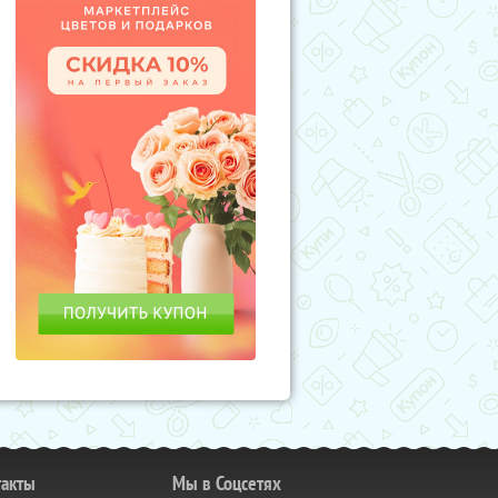
такты
Мы в Соцсетях