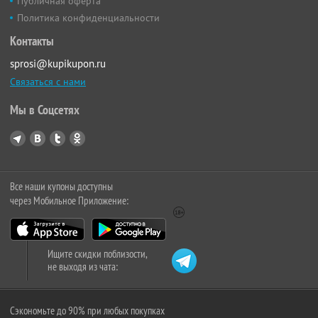
Публичная оферта
Политика конфиденциальности
Контакты
sprosi@kupikupon.ru
Связаться с нами
Мы в Соцсетях
Все наши купоны доступны
через Мобильное Приложение:
Ищите скидки поблизости,
не выходя из чата:
Сэкономьте до 90% при любых покупках