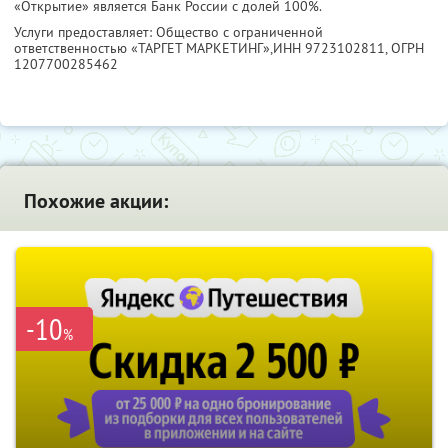
«Открытие» является Банк России с долей 100%.
Услуги предоставляет: Общество с ограниченной
ответственностью «ТАРГЕТ МАРКЕТИНГ»,
ИНН 9723102811
, ОГРН
1207700285462
Похожие акции:
-10
%