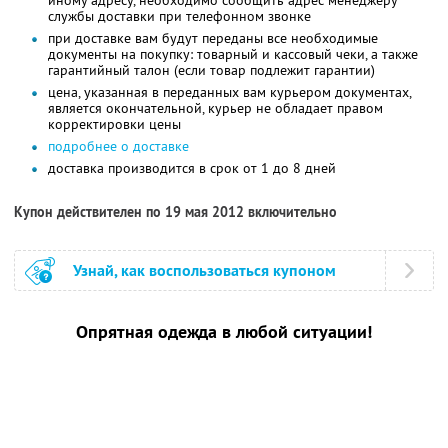
службы доставки при телефонном звонке
при доставке вам будут переданы все необходимые
документы на покупку: товарный и кассовый чеки, а также
гарантийный талон (если товар подлежит гарантии)
цена, указанная в переданных вам курьером документах,
является окончательной, курьер не обладает правом
корректировки цены
подробнее о доставке
доставка производится в срок от 1 до 8 дней
Купон действителен по 19 мая 2012 включительно
Узнай, как воспользоваться купоном
Опрятная одежда в любой ситуации!