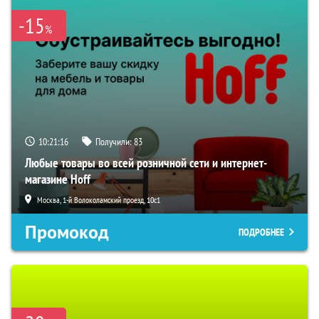
-15
%
10:21:15
Получили:
83
Любые товары во всей розничной сети и интернет-
магазине Hoff
Москва, 1-й Волоколамский проезд, 10с1
Промокод
ПОДРОБНЕЕ