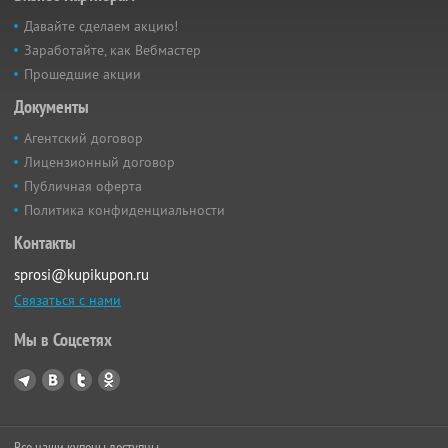
Давайте сделаем акцию!
Заработайте, как Вебмастер
Прошедшие акции
Документы
Агентский договор
Лицензионный договор
Публичная оферта
Политика конфиденциальности
Контакты
sprosi@kupikupon.ru
Связаться с нами
Мы в Соцсетях
Все наши купоны доступны