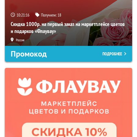
10:21:15
Получили:
18
Скидка 1000р. на первый заказ на маркетплейсе цветов
и подарков «Флаувау»
Россия
Промокод
ПОДРОБНЕЕ