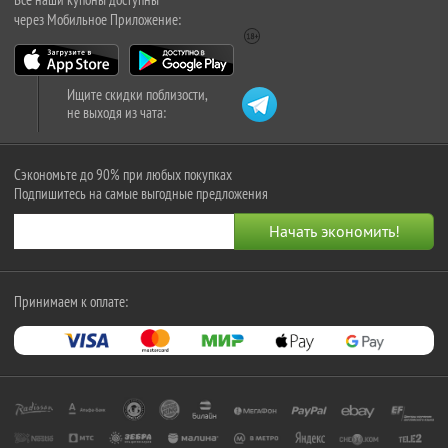
через Мобильное Приложение:
Ищите скидки поблизости,
не выходя из чата:
Сэкономьте до 90% при любых покупках
Подпишитесь на самые выгодные предложения
Принимаем к оплате: