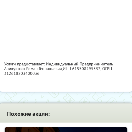
Услуги предоставляет: Индивидуальный Предприниматель
Аникушкин Роман Геннадьевич,
ИНН 615508295532
, ОГРН
312618203400036
Похожие акции: