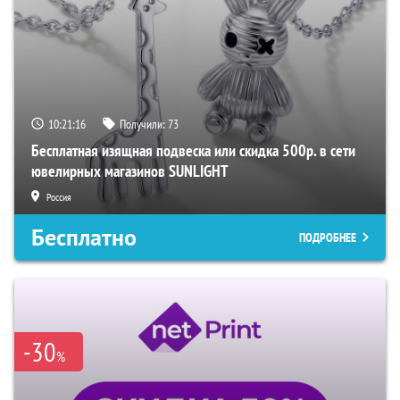
10:21:15
Получили:
73
Бесплатная изящная подвеска или скидка 500р. в сети
ювелирных магазинов SUNLIGHT
Россия
Бесплатно
ПОДРОБНЕЕ
-30
%