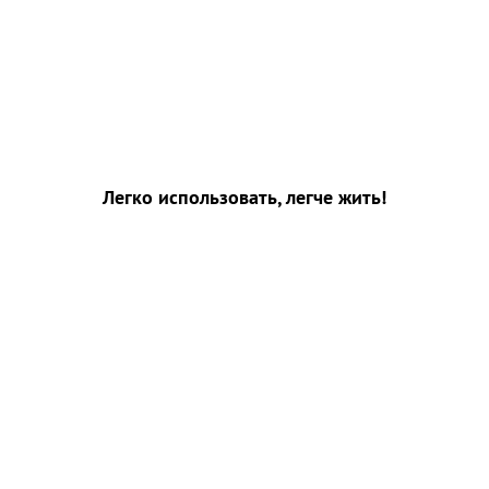
Легко использовать, легче жить!