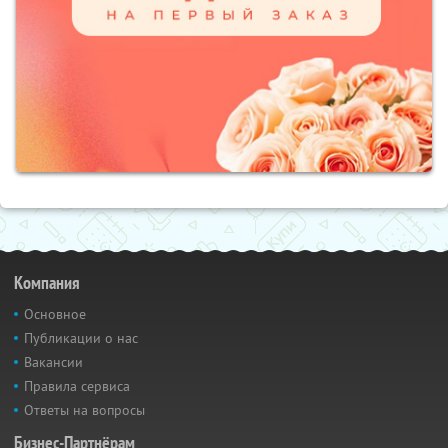
Компания
Основное
Публикации о нас
Вакансии
Правила сервиса
Ответы на вопросы
Бизнес-Партнёрам