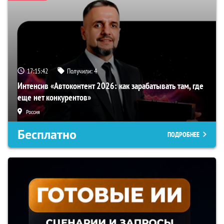
17:15:40
Получили:
4
Интенсив «Автоконтент 2026: как зарабатывать там, где
еще нет конкурентов»
Россия
Бесплатно
ПОДРОБНЕЕ