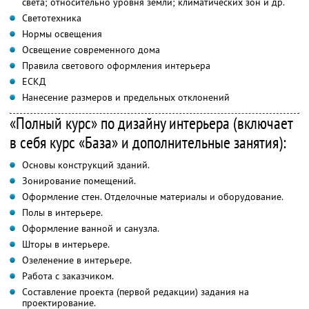
света; относительно уровня земли; климатических зон и др.
Светотехника
Нормы освещения
Освещение современного дома
Правила светового оформления интерьера
ЕСКД
Нанесение размеров и предельных отклонений
«Полный курс» по дизайну интерьера (включает
в себя курс «База» и дополнительные занятия):
Основы конструкций зданий.
Зонирование помещений.
Оформление стен. Отделочные материалы и оборудование.
Полы в интерьере.
Оформление ванной и санузла.
Шторы в интерьере.
Озеленение в интерьере.
Работа с заказчиком.
Составление проекта (первой редакции) задания на
проектирование.