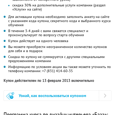
скидка 30% на дополнительные услуги компании (раздел
«Услуги» на сайте)
Для активации купона необходимо заполнить анкету на сайте
с указанием кода купона, секретного кода и выбранного курса
обучения
В течение 3-4 дней с вами свяжется специалист и
проконсультирует по вопросу старта обучения
Купон действует на одного человека
Вы можете приобрести неограниченное количество купонов
для себя и в подарок
Скидка по купону не суммируется с другими специальными
предложениями компании
Информацию по условиям акции вы также можете уточнить по
телефону компании:
+7 (831) 414-60-35
Купон действителен по 13 февраля 2013 включительно
Узнай, как воспользоваться купоном
Программа курса по дизайну интерьера «База»: