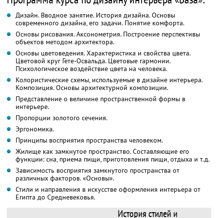
Дизайн. Вводное занятие. История дизайна. Основы
современного дизайна, его задачи. Понятие комфорта.
Основы рисования. Аксонометрия. Построение перспективы
объектов методом архитектора.
Основы цветоведения. Характеристика и свойства цвета.
Цветовой круг Гете-Освальда. Цветовые гармонии.
Психологическое воздействие цвета на человека.
Колористические схемы, используемые в дизайне интерьера.
Композиция. Основы архитектурной композиции.
Представление о величине пространственной формы в
интерьере.
Пропорции золотого сечения.
Эргономика.
Принципы восприятия пространства человеком.
Жилище как замкнутое пространство. Составляющие его
функции: сна, приема пищи, приготовления пищи, отдыха и т.д.
Зависимость восприятия замкнутого пространства от
различных факторов. «Основы».
Стили и направления в искусстве оформления интерьера от
Египта до Средневековья.
История стилей и