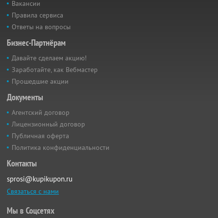
Вакансии
Правила сервиса
Ответы на вопросы
Бизнес-Партнёрам
Давайте сделаем акцию!
Заработайте, как Вебмастер
Прошедшие акции
Документы
Агентский договор
Лицензионный договор
Публичная оферта
Политика конфиденциальности
Контакты
sprosi@kupikupon.ru
Связаться с нами
Мы в Соцсетях