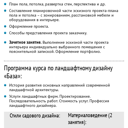
План пола, потолка, развертка стен, перспектива и др.
Составление планировочной части эскизного проекта-плана
пола и потолка – с зонированием, расстановкой мебели и
оборудования в интерьере.
Оформление проекта.
Способы представления проекта заказчику.
Зачетное занятие.
Выполнение эскизной части проекта
интерьера индивидуально выбранного помещения с
пояснительной запиской. Оформление портфолио.
Программа курса по ландшафтному дизайну
«База»:
История развития основных направлений современной
ландшафтной архитектуры.
Услуги ландшафтных фирм. Проектирование.
Последовательность работ. Стоимость услуг. Профессия
ландшафтного дизайнера.
Материаловедение (2
Стили садового дизайна:
занятия):