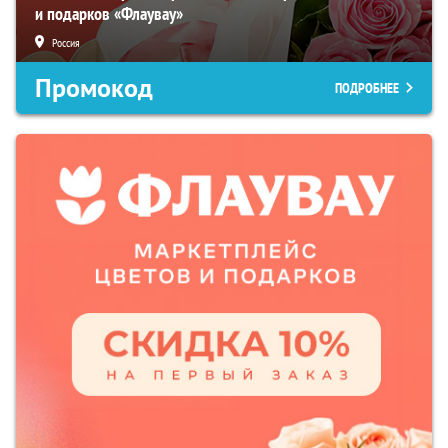
и подарков «Флаувау»
Россия
Промокод
ПОДРОБНЕЕ