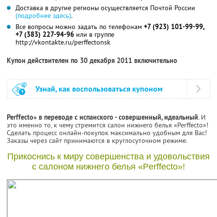
Доставка в другие регионы осуществляется Почтой России
(подробнее здесь)
.
Все вопросы можно задать по телефонам
+7 (923) 101-99-99,
+7 (383) 227-94-96
или в группе
http://vkontakte.ru/perffectonsk
Купон действителен по 30 декабря 2011 включительно
Узнай, как воспользоваться купоном
Perffecto» в переводе с испанского - совершенный, идеальный
. И
это именно то, к чему стремится салон нижнего белья «Perffecto»!
Сделать процесс онлайн-покупок максимально удобным для Вас!
Заказы через сайт принимаются в круглосуточном режиме.
Прикоснись к миру совершенства и удовольствия
с салоном нижнего белья «Perffecto»!