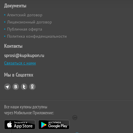
Документы
Агентский договор
Лицензионный договор
Публичная оферта
Политика конфиденциальности
Контакты
sprosi@kupikupon.ru
Связаться с нами
Мы в Соцсетях
Все наши купоны доступны
через Мобильное Приложение: