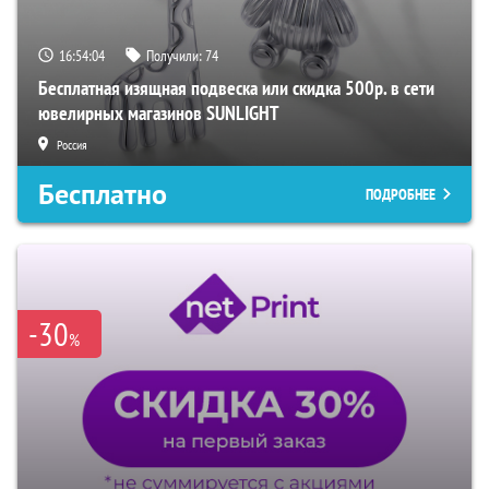
16:54:03
Получили:
74
Бесплатная изящная подвеска или скидка 500р. в сети
ювелирных магазинов SUNLIGHT
Россия
Бесплатно
ПОДРОБНЕЕ
-30
%