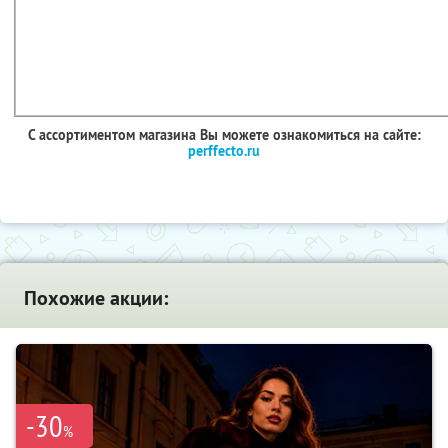
С ассортиментом магазина Вы можете ознакомиться на сайте:
perffecto.ru
Похожие акции:
-30
%