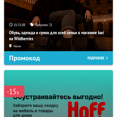
01:31:07
Получили:
31
Обувь, одежда и сумки для всей семьи в магазине kari
на Wildberries
Россия
Промокод
ПОДРОБНЕЕ
-15
%