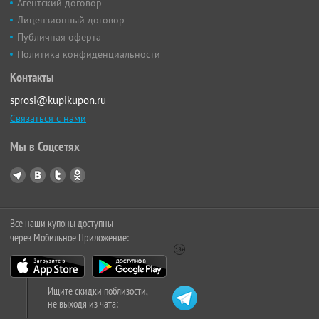
Агентский договор
Лицензионный договор
Публичная оферта
Политика конфиденциальности
Контакты
sprosi@kupikupon.ru
Связаться с нами
Мы в Соцсетях
Все наши купоны доступны
через Мобильное Приложение:
Ищите скидки поблизости,
не выходя из чата: