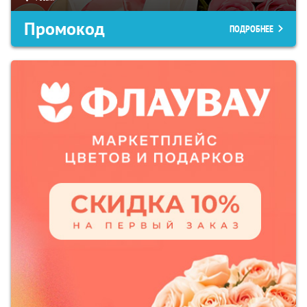
Промокод
ПОДРОБНЕЕ