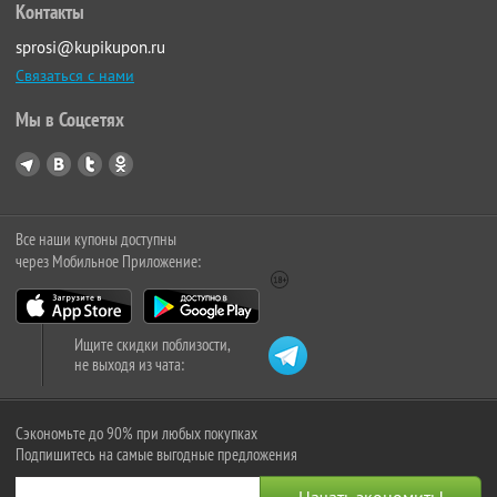
Контакты
sprosi@kupikupon.ru
Связаться с нами
Мы в Соцсетях
Все наши купоны доступны
через Мобильное Приложение:
Ищите скидки поблизости,
не выходя из чата:
Сэкономьте до 90% при любых покупках
Подпишитесь на самые выгодные предложения