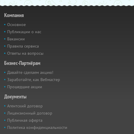
Компания
Основное
Публикации о нас
Вакансии
Правила сервиса
Ответы на вопросы
Бизнес-Партнёрам
Давайте сделаем акцию!
Заработайте, как Вебмастер
Прошедшие акции
Документы
Агентский договор
Лицензионный договор
Публичная оферта
Политика конфиденциальности