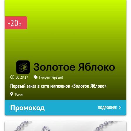
-20
%
06:29:16
Получи первым!
Первый заказ в сети магазинов «Золотое Яблоко»
Россия
Промокод
ПОДРОБНЕЕ