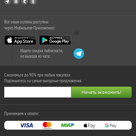
Все наши купоны доступны
через Мобильное Приложение:
Ищите скидки поблизости,
не выходя из чата:
Сэкономьте до 90% при любых покупках
Подпишитесь на самые выгодные предложения
Принимаем к оплате: