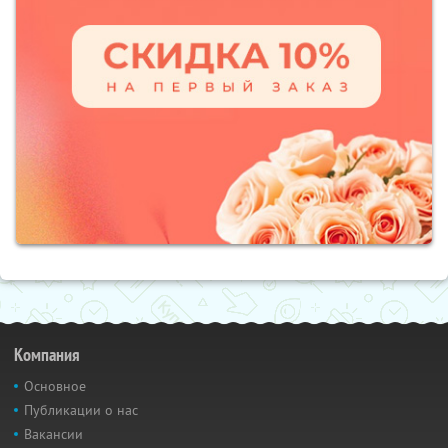
Компания
Основное
Публикации о нас
Вакансии