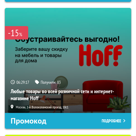
-15
%
06:29:16
Получили:
83
Любые товары во всей розничной сети и интернет-
магазине Hoff
Москва, 1-й Волоколамский проезд, 10с1
Промокод
ПОДРОБНЕЕ