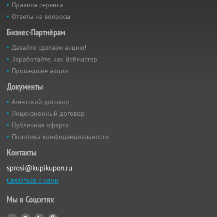
Правила сервиса
Ответы на вопросы
Бизнес-Партнёрам
Давайте сделаем акцию!
Заработайте, как Вебмастер
Прошедшие акции
Документы
Агентский договор
Лицензионный договор
Публичная оферта
Политика конфиденциальности
Контакты
sprosi@kupikupon.ru
Связаться с нами
Мы в Соцсетях