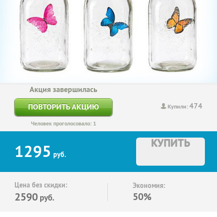
Акция завершилась
474
ПОВТОРИТЬ АКЦИЮ
Купили:
Человек проголосовало: 1
КУПИТЬ
1295
руб.
Цена без скидки:
Экономия:
2590
50%
руб.