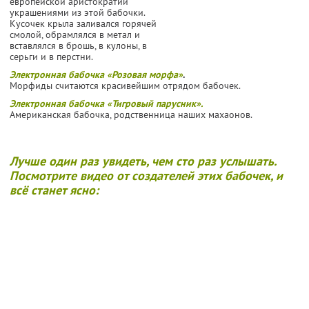
европейской аристократии
украшениями из этой бабочки.
Кусочек крыла заливался горячей
смолой, обрамлялся в метал и
вставлялся в брошь, в кулоны, в
серьги и в перстни.
Электронная бабочка «Розовая морфа»
.
Морфиды считаются красивейшим отрядом бабочек.
Электронная бабочка «Тигровый парусник».
Американская бабочка, родственница наших махаонов.
Лучше один раз увидеть, чем сто раз услышать.
Посмотрите видео от создателей этих бабочек, и
всё станет ясно: