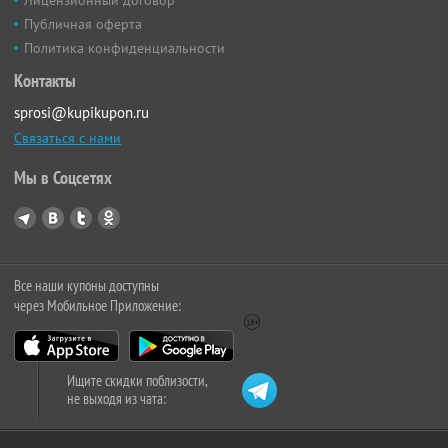
Публичная оферта
Политика конфиденциальности
Контакты
sprosi@kupikupon.ru
Связаться с нами
Мы в Соцсетях
Все наши купоны доступны
через Мобильное Приложение:
Ищите скидки поблизости,
не выходя из чата: