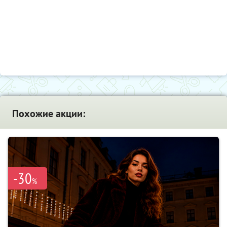
Похожие акции:
-30
%