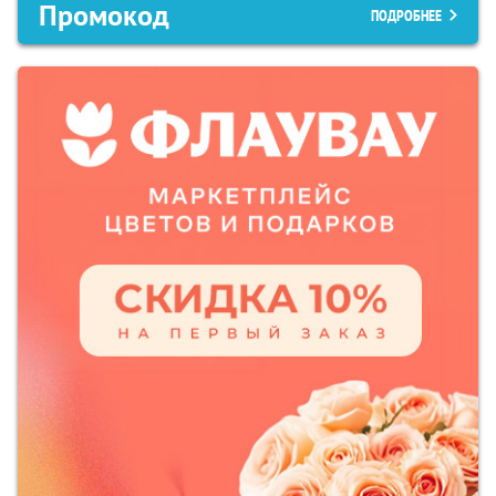
Промокод
ПОДРОБНЕЕ