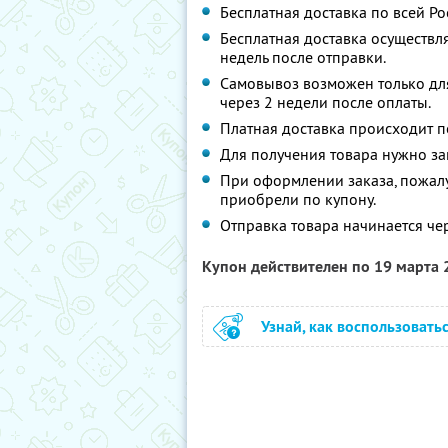
Бесплатная доставка по всей Ро
Бесплатная доставка осуществля
недель после отправки.
Самовывоз возможен только для
через 2 недели после оплаты.
Платная доставка происходит п
Для получения товара нужно з
При оформлении заказа, пожалу
приобрели по купону.
Отправка товара начинается че
Купон действителен по 19 марта
Узнай, как воспользовать