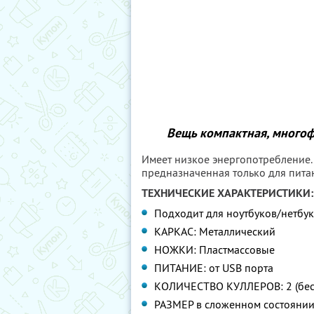
Вещь компактная, многоф
Имеет низкое энергопотребление. 
предназначенная только для пита
ТЕХНИЧЕСКИЕ ХАРАКТЕРИСТИКИ:
Подходит для ноутбуков/нетбуко
КАРКАС: Металлический
НОЖКИ: Пластмассовые
ПИТАНИЕ: от USB порта
КОЛИЧЕСТВО КУЛЛЕРОВ: 2 (бе
РАЗМЕР в сложенном состоянии: 