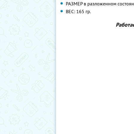
РАЗМЕР в разложенном состояни
ВЕС: 165 гр.
Работа