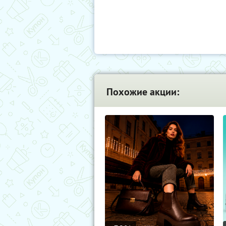
Похожие акции: