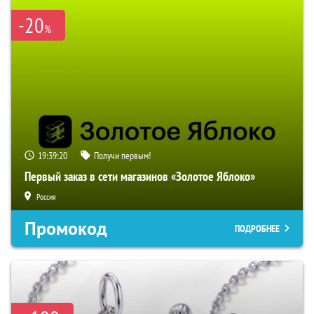
-20
%
19:39:19
Получи первым!
Первый заказ в сети магазинов «Золотое Яблоко»
Россия
Промокод
ПОДРОБНЕЕ