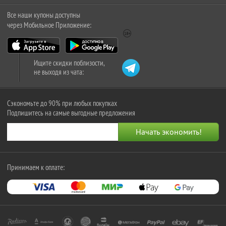
Все наши купоны доступны
через Мобильное Приложение:
Ищите скидки поблизости,
не выходя из чата:
Сэкономьте до 90% при любых покупках
Подпишитесь на самые выгодные предложения
Принимаем к оплате: