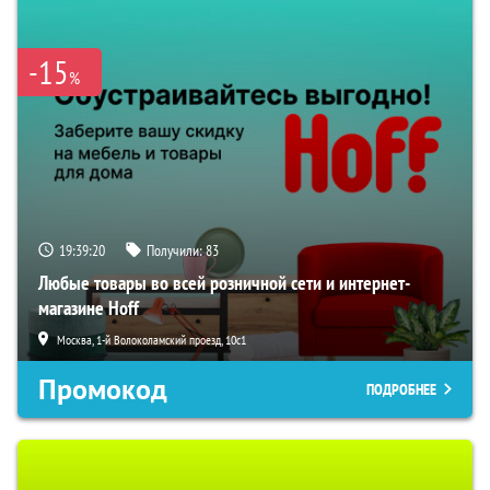
-15
%
19:39:19
Получили:
83
Любые товары во всей розничной сети и интернет-
магазине Hoff
Москва, 1-й Волоколамский проезд, 10с1
Промокод
ПОДРОБНЕЕ