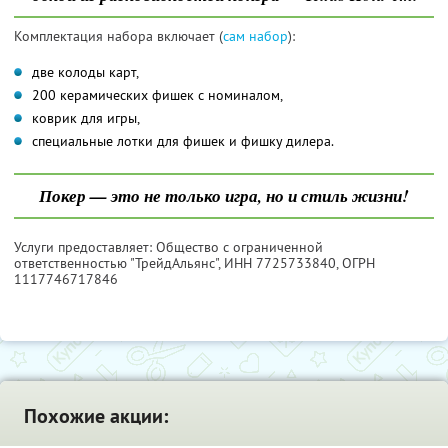
Комплектация набора включает (
сам набор
):
две колоды карт,
200 керамических фишек с номиналом,
коврик для игры,
специальные лотки для фишек и фишку дилера.
Покер — это не только игра, но и стиль жизни!
Услуги предоставляет: Общество с ограниченной
ответственностью "ТрейдАльянс",
ИНН 7725733840
, ОГРН
1117746717846
Похожие акции: