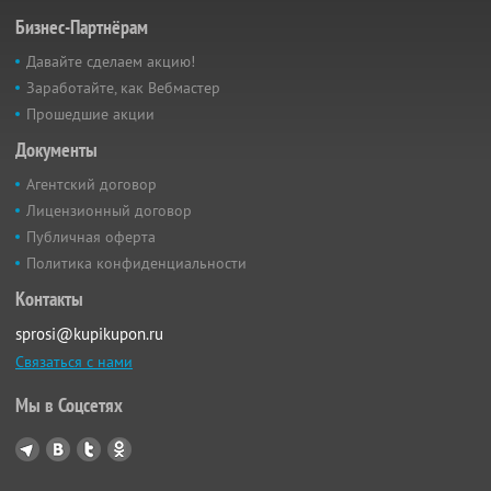
Бизнес-Партнёрам
Давайте сделаем акцию!
Заработайте, как Вебмастер
Прошедшие акции
Документы
Агентский договор
Лицензионный договор
Публичная оферта
Политика конфиденциальности
Контакты
sprosi@kupikupon.ru
Связаться с нами
Мы в Соцсетях