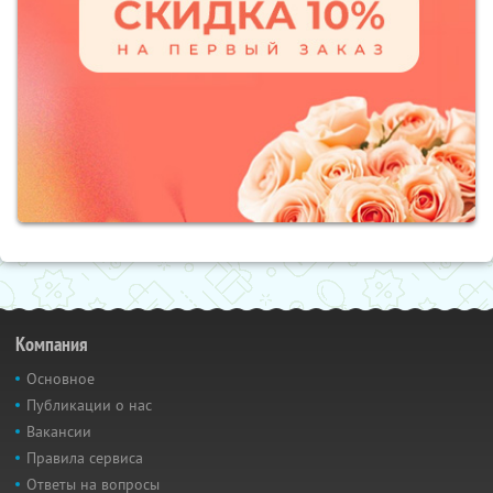
Компания
Основное
Публикации о нас
Вакансии
Правила сервиса
Ответы на вопросы