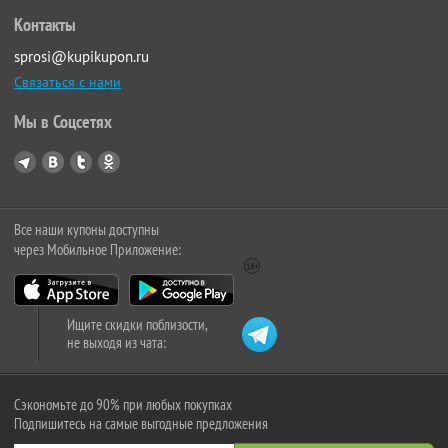
Контакты
sprosi@kupikupon.ru
Связаться с нами
Мы в Соцсетях
Все наши купоны доступны
через Мобильное Приложение:
Ищите скидки поблизости,
не выходя из чата:
Сэкономьте до 90% при любых покупках
Подпишитесь на самые выгодные предложения