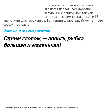
Прикормки «Поплавка Сибири»
являются прототипом дорогих
зарубежных прикормок, так как
содержат в своем составе свыше 15
аналогичных ингредиентов. Вот увидите, улов вашей мечты — это
совсем несложно!
Ознакомиться с ассортиментом
Одним словом, — ловись, рыбка,
большая и маленькая!
Услуги предоставляет: Общество с ограниченной