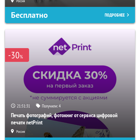
Россия
Бесплатно
ПОДРОБНЕЕ
-30
%
21:51:30
Получили:
4
Печать фотографий, фотокниг от сервиса цифровой
печати netPrint
Россия