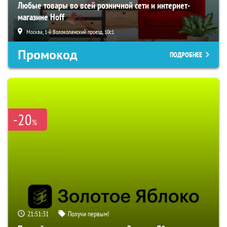
Любые товары во всей розничной сети и интернет-
магазине Hoff
Москва, 1-й Волоколамский проезд, 10с1
Промокод
ПОДРОБНЕЕ
-20
%
21:51:30
Получи первым!