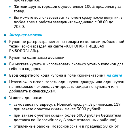
Жители других городов осуществляют 100% предоплату за
товар.
Вы можете воспользоваться купоном сразу после покупки, в
любое время работы заведения: ежедневно с 08.00 до
20.00.
Интернет-магазин
Купон не распространяется на товары из конопли рыболовной
технической (раздел на сайте «КОНОПЛЯ ПИЩЕВАЯ
РЫБОЛОВНАЯ»).
Купон на один заказ доставки.
Вы можете купить и использовать сколько угодно купонов для
себя и в подарок.
Ввод секретного кода купона в поле «комментарии»
на сайте
Невозможно использовать один купон дважды или один купон
на несколько человек, суммировать скидки по купонам или
добавлять к спецскидкам.
Условия доставки:
самовывоз по адресу: г. Новосибирск, ул. Зыряновская, 119
при заказе с учетом скидки менее 3000 рублей;
при заказе с учетом скидки более 3000 рублей бесплатная
доставка по Новосибирску (кроме отдаленных районов);
отдаленные районы Новосибирска и в пределах 50 км от