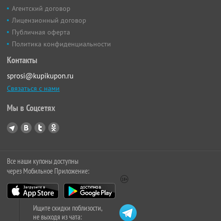
Агентский договор
Лицензионный договор
Публичная оферта
Политика конфиденциальности
Контакты
sprosi@kupikupon.ru
Связаться с нами
Мы в Соцсетях
Все наши купоны доступны
через Мобильное Приложение:
Ищите скидки поблизости,
не выходя из чата: