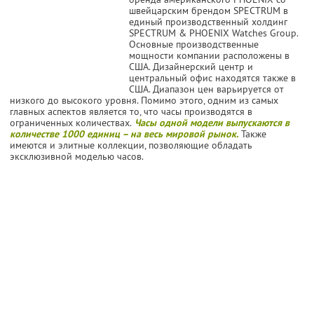
швейцарским брендом SPECTRUM в
единый производственный холдинг
SPECTRUM & PHOENIX Watches Group.
Основные производственные
мощности компании расположены в
США. Дизайнерский центр и
центральный офис находятся также в
США. Диапазон цен варьируется от
низкого до высокого уровня. Помимо этого, одним из самых
главных аспектов является то, что часы производятся в
ограниченных количествах.
Часы одной модели выпускаются в
количестве 1000 единиц – на весь мировой рынок.
Также
имеются и элитные коллекции, позволяющие обладать
эксклюзивной моделью часов.