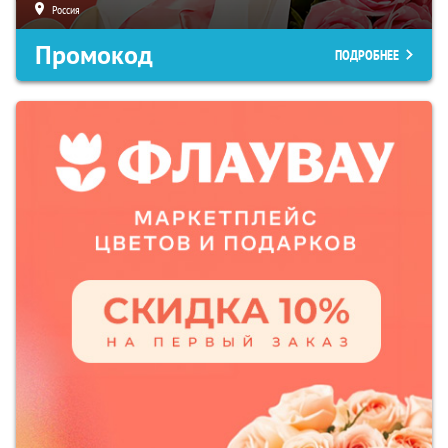
Россия
Промокод
ПОДРОБНЕЕ