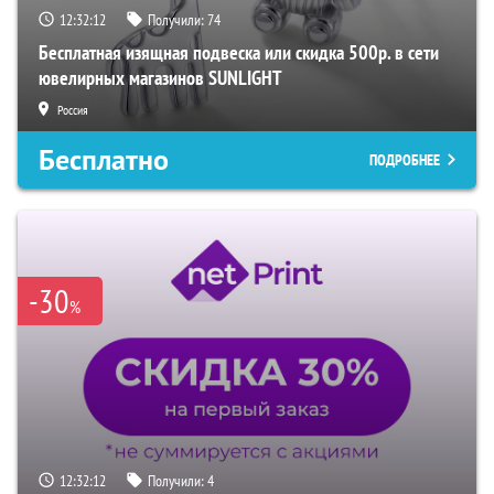
12:32:11
Получили:
74
Бесплатная изящная подвеска или скидка 500р. в сети
ювелирных магазинов SUNLIGHT
Россия
Бесплатно
ПОДРОБНЕЕ
-30
%
12:32:11
Получили:
4