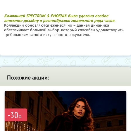
Компанией SPECTRUM & PHOENIX было уделено особое
внимание дизайну и разнообразию модельного ряда часов.
Коллекции обновляются ежемесячно – данная динамика
обеспечивает большой выбор, который способен удовлетворить
требованиям самого искушенного покупателя.
Похожие акции:
-30
%