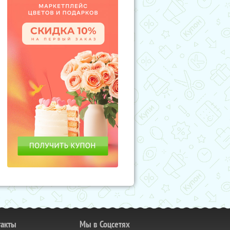
такты
Мы в Соцсетях