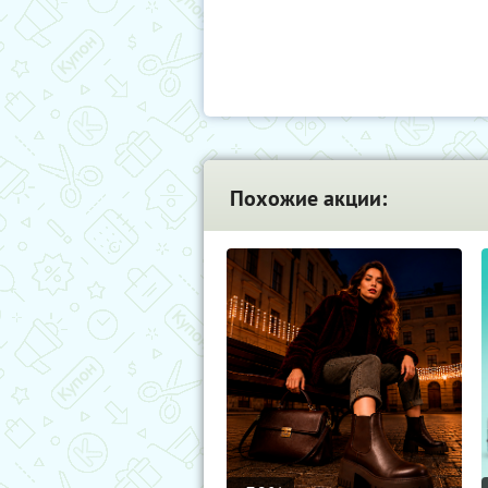
Похожие акции: