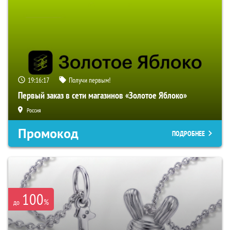
19:16:16
Получи первым!
Первый заказ в сети магазинов «Золотое Яблоко»
Россия
Промокод
ПОДРОБНЕЕ
100
%
до