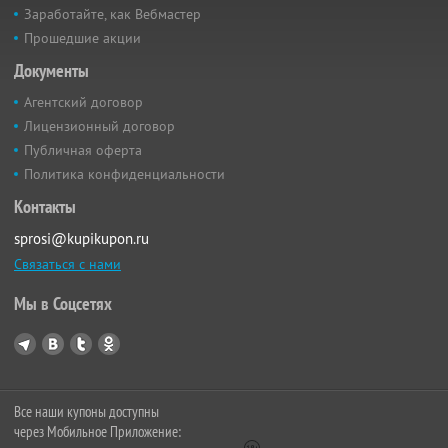
Заработайте, как Вебмастер
Прошедшие акции
Документы
Агентский договор
Лицензионный договор
Публичная оферта
Политика конфиденциальности
Контакты
sprosi@kupikupon.ru
Связаться с нами
Мы в Соцсетях
Все наши купоны доступны
через Мобильное Приложение: