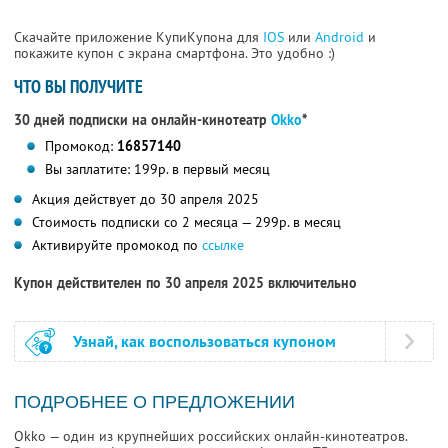
Скачайте приложение КупиКупона для
IOS
или
Android
и
покажите купон с экрана смартфона. Это удобно :)
ЧТО ВЫ ПОЛУЧИТЕ
30 дней подписки на онлайн-кинотеатр
Okko
*
Промокод:
16857140
Вы заплатите: 199р. в первый месяц
Акция действует до 30 апреля 2025
Стоимость подписки со 2 месяца — 299р. в месяц
Активируйте промокод по
ссылке
Купон действителен по 30 апреля 2025 включительно
Узнай, как воспользоваться купоном
ПОДРОБНЕЕ О ПРЕДЛОЖЕНИИ
Okko — один из крупнейших российских онлайн-кинотеатров.