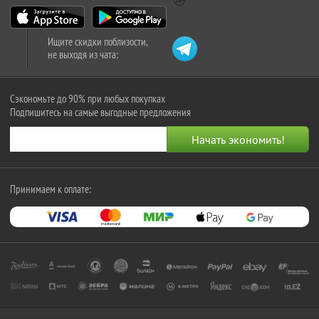
Ищите скидки поблизости,
не выходя из чата:
Сэкономьте до 90% при любых покупках
Подпишитесь на самые выгодные предложения
Принимаем к оплате: