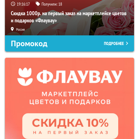
19:16:16
Получили:
18
Скидка 1000р. на первый заказ на маркетплейсе цветов
и подарков «Флаувау»
Россия
Промокод
ПОДРОБНЕЕ