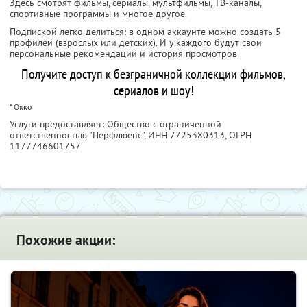
Здесь смотрят фильмы, сериалы, мультфильмы, ТВ-каналы,
спортивные программы и многое другое.
Подпиской легко делиться: в одном аккаунте можно создать 5
профилей (взрослых или детских). И у каждого будут свои
персональные рекомендации и история просмотров.
Получите доступ к безграничной коллекции фильмов,
сериалов и шоу!
* Окко
Услуги предоставляет: Общество с ограниченной
ответственностью "Перфлюенс",
ИНН 7725380313
, ОГРН
1177746601757
Похожие акции: