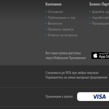
Компания
Бизнес-Пар
Основное
Давайте сд
Публикации о нас
Заработайт
Вакансии
Прошедши
Правила сервиса
Ответы на вопросы
Все наши купоны доступны
через Мобильное Приложение:
Сэкономьте до 90% при любых покупках
Подпишитесь на самые выгодные предложения
Принимаем к оплате: