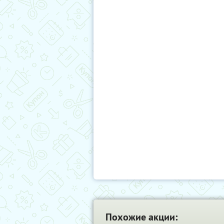
Похожие акции: