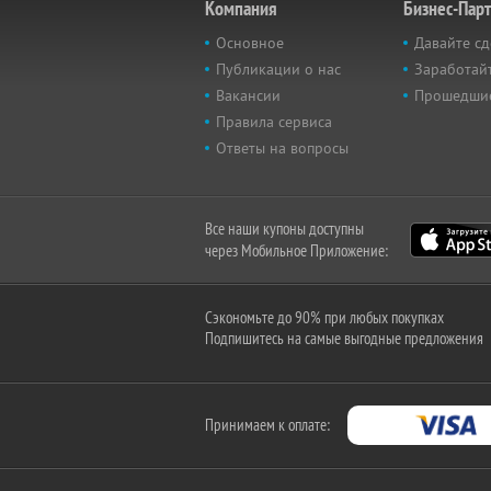
Компания
Бизнес-Пар
Основное
Давайте сд
Публикации о нас
Заработайт
Вакансии
Прошедши
Правила сервиса
Ответы на вопросы
Все наши купоны доступны
через Мобильное Приложение:
Сэкономьте до 90% при любых покупках
Подпишитесь на самые выгодные предложения
Принимаем к оплате: