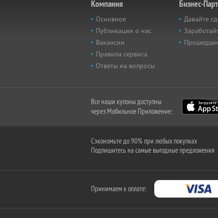
Компания
Бизнес-Пар
Основное
Давайте сд
Публикации о нас
Заработайт
Вакансии
Прошедши
Правила сервиса
Ответы на вопросы
Все наши купоны доступны
через Мобильное Приложение:
Сэкономьте до 90% при любых покупках
Подпишитесь на самые выгодные предложения
Принимаем к оплате: